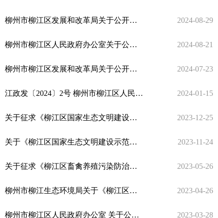
柳州市柳江区发展和改革局关于公开征求《柳江区储备粮管理办法（征求意见稿）》意见结果的公告
2024-08-29
柳州市柳江区人民政府办公室关于公布2024年度柳州市柳江区人民政府重大行政决策事项目录的通知
2024-08-21
柳州市柳江区发展和改革局关于公开征求《柳江区储备粮管理办法（征求意见稿）》意见建议的公告
2024-07-23
江政发〔2024〕2号 柳州市柳江区人民政府关于印发《柳州市柳江区政府重大行政决策程序规定》的通知
2024-01-15
关于征求《柳江区国家生态文明建设示范区规划（2023-2030年）》（征求意见稿）意见结果的公示
2023-12-25
关于《柳江区国家生态文明建设示范区规划（2023-2030年）》（征求意见稿）的公示
2023-11-24
关于征求《柳江区畜禽养殖污染防治规划（2023-2027年）》（征求意见稿） 意见结果的公示
2023-05-26
柳州市柳江生态环境局关于《柳江区畜禽养殖污染防治规划（2023-2027年）》 （征求意见稿）的公示
2023-04-26
柳州市柳江区人民政府办公室 关于公布柳州市柳江区人民政府 2023年重大行政决策事项目录的通知
2023-03-28