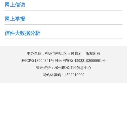
网上信访
网上举报
信件大数据分析
主办单位：柳州市柳江区人民政府 版权所有
桂ICP备18004841号 桂公网安备 45022102000001号
管理维护：柳州市柳江区信息中心
网站标识码：4502210009