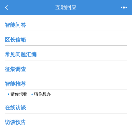
互动回应
智能问答
区长信箱
常见问题汇编
征集调查
智能推荐
猜你想看
猜你想办
在线访谈
访谈预告