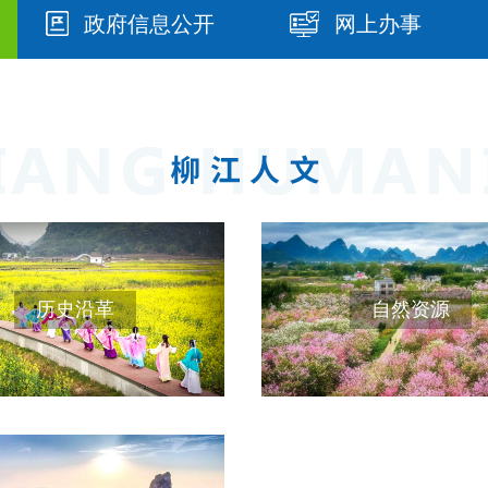
政府信息公开
网上办事
历史沿革
自然资源