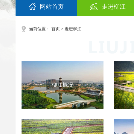
网站首页
走进柳江
当前位置：
首页
> 走进柳江
柳江概况