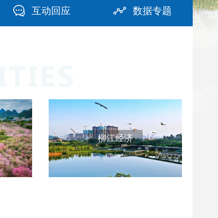
互动回应
数据专题
柳江经济