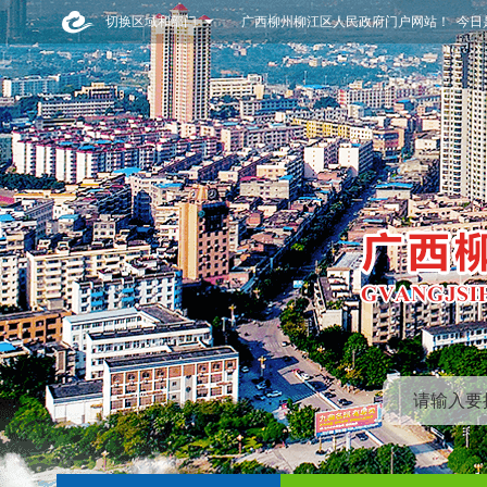
切换区域和部门
广西柳州柳江区人民政府门户网站！ 今日