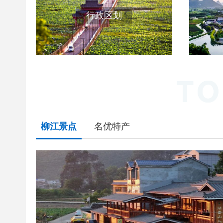
行政区划
柳江景点
名优特产