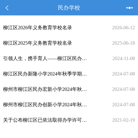
民办学校
柳江区2026年义务教育学校名录
2026-06-12
柳江区2025年义务教育学校名录
2025-06-18
引领人生，携手育人——柳江区民办宏新小学举办“业界精英进校园”暨课堂开放日活动
2024-11-08
柳江区民办新隆小学2024年秋季学期招生公告
2024-07-08
柳州市柳江区民办宏新小学2024年秋季学期招生公告
2024-07-08
柳州市柳江区民办创新小学2024年秋季学期招生公告
2024-07-08
关于公布柳江区已依法取得办学许可证民办教育机构名单的通告
2021-02-19