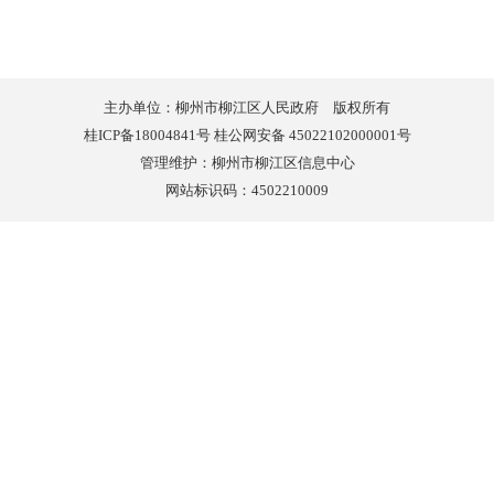
主办单位：柳州市柳江区人民政府 版权所有
桂ICP备18004841号 桂公网安备 45022102000001号
管理维护：柳州市柳江区信息中心
网站标识码：4502210009