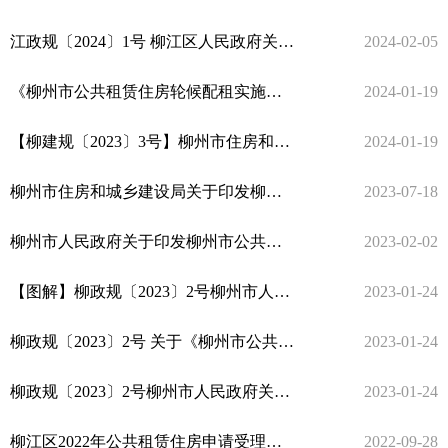
江政规〔2024〕1号 柳江区人民政府关于印发《柳州市柳江区公共租赁住房管理办法》的通知
2024-02-05
《柳州市公共租赁住房轮候配租实施细则》政策解读
2024-01-19
【柳建规〔2023〕3号】柳州市住房和城乡建设局关于印发柳州市公共租赁住房轮候配租实施细则的通知
2024-01-19
柳州市住房和城乡建设局关于印发柳州市公共租赁住房轮候配租实施细则的通知
2023-07-18
柳州市人民政府关于印发柳州市公共租赁住房管理办法（修订）的通知
2023-02-02
【图解】柳政规〔2023〕2号柳州市人民政府关于印发柳州市公共租赁住房管理办法（修订）的通知
2023-01-24
柳政规〔2023〕2号 关于《柳州市公共租赁住房管理办法》政策解读
2023-01-24
柳政规〔2023〕2号柳州市人民政府关于印发柳州市公共租赁住房管理办法（修订）的通知
2023-01-24
柳江区2022年公共租赁住房申请受理和历年住户年审公告
2022-09-28