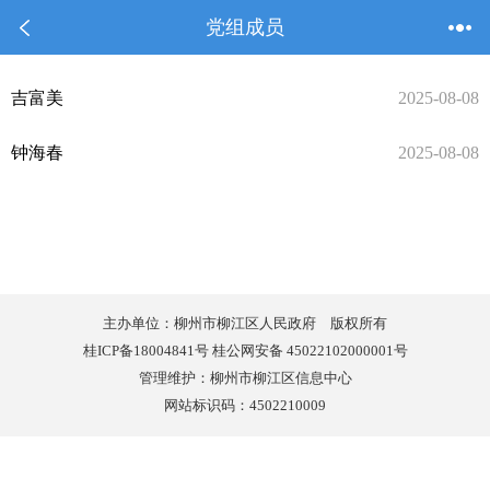
党组成员
吉富美
2025-08-08
钟海春
2025-08-08
主办单位：柳州市柳江区人民政府 版权所有
桂ICP备18004841号 桂公网安备 45022102000001号
管理维护：柳州市柳江区信息中心
网站标识码：4502210009