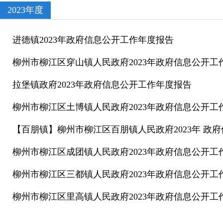
2023年度
进德镇2023年政府信息公开工作年度报告
柳州市柳江区穿山镇人民政府2023年政府信息公开工
拉堡镇政府2023年政府信息公开工作年度报告
柳州市柳江区土博镇人民政府2023年政府信息公开工
【百朋镇】柳州市柳江区百朋镇人民政府2023年 政
柳州市柳江区成团镇人民政府2023年政府信息公开工
柳州市柳江区三都镇人民政府2023年政府信息公开工
柳州市柳江区里高镇人民政府2023年政府信息公开工