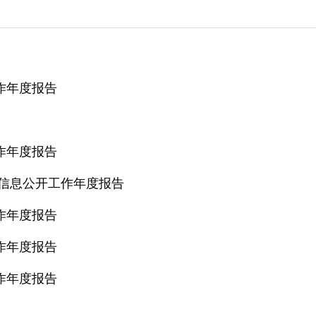
作年度报告
作年度报告
府信息公开工作年度报告
作年度报告
作年度报告
作年度报告