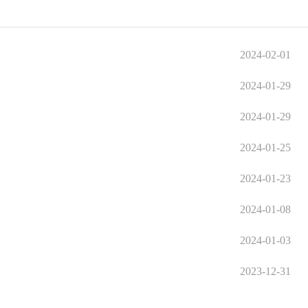
2024-02-01
2024-01-29
2024-01-29
2024-01-25
2024-01-23
2024-01-08
2024-01-03
2023-12-31