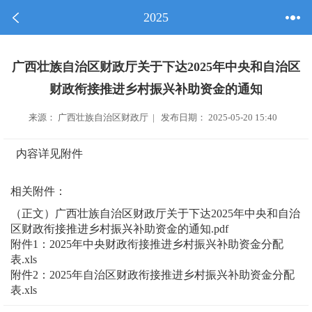
2025
广西壮族自治区财政厅关于下达2025年中央和自治区
财政衔接推进乡村振兴补助资金的通知
来源： 广西壮族自治区财政厅 | 发布日期： 2025-05-20 15:40
内容详见附件
相关附件：
（正文）广西壮族自治区财政厅关于下达2025年中央和自治
区财政衔接推进乡村振兴补助资金的通知.pdf
附件1：2025年中央财政衔接推进乡村振兴补助资金分配
表.xls
附件2：2025年自治区财政衔接推进乡村振兴补助资金分配
表.xls