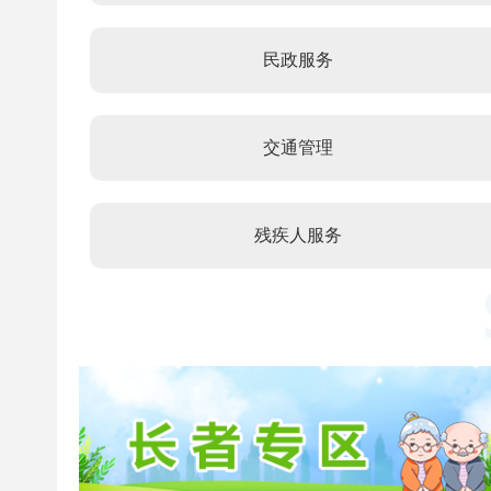
民政服务
交通管理
残疾人服务