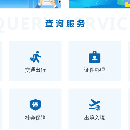
交通出行
证件办理
社会保障
出境入境