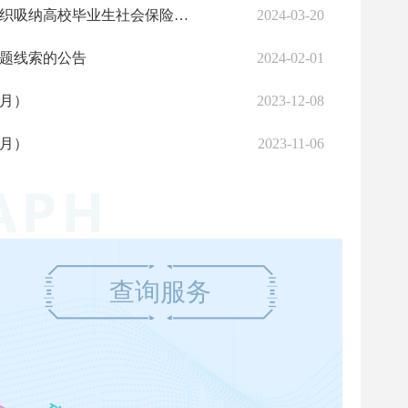
关于申报中小微企业或社会组织吸纳高校毕业生社会保险补贴和带动就业补贴的通知
2024-03-20
题线索的公告
2024-02-01
月）
2023-12-08
月）
2023-11-06
查询服务