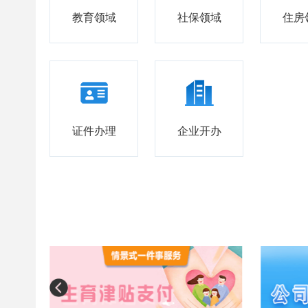
教育领域
社保领域
住房
证件办理
企业开办