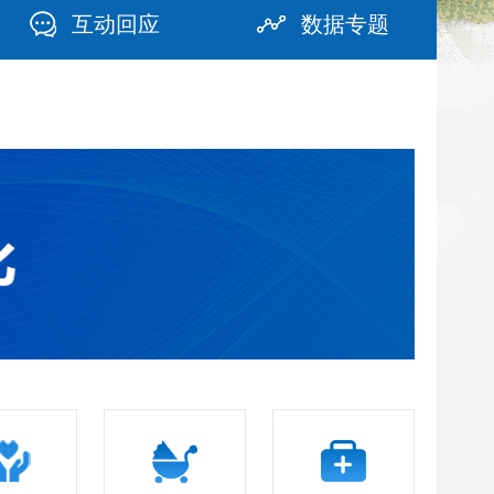
互动回应
数据专题