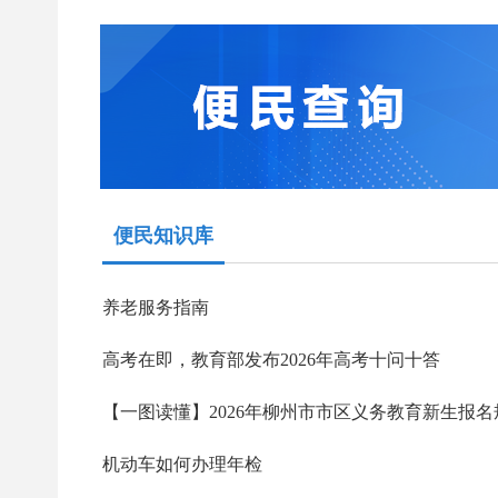
便民知识库
养老服务指南
高考在即，教育部发布2026年高考十问十答
机动车如何办理年检