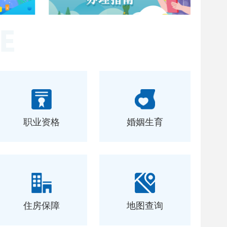
职业资格
婚姻生育
住房保障
地图查询