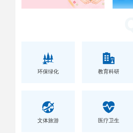
环保绿化
教育科研
文体旅游
医疗卫生