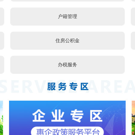
户籍管理
住房公积金
办税服务