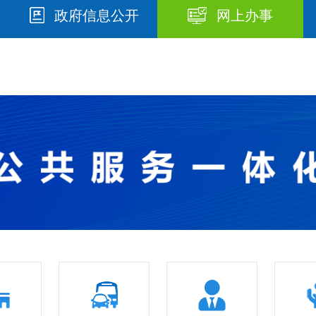
政府信息公开
网上办事