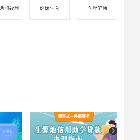
助和福利
婚姻生育
医疗健康