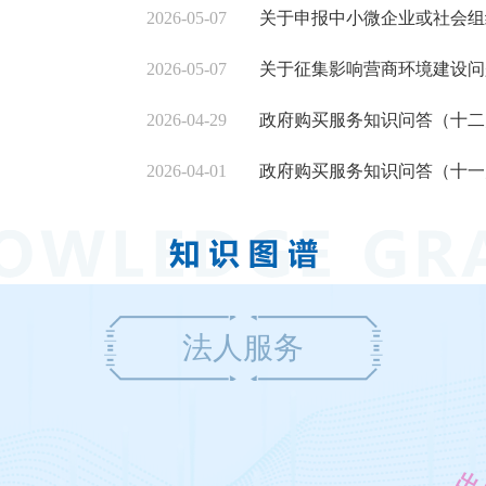
2026-05-07
2026-05-07
关于征集影响营商环境建设问
2026-04-29
政府购买服务知识问答（十二
2026-04-01
政府购买服务知识问答（十一
法人服务