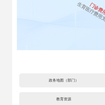
生育医疗费用
门诊费
政务地图（部门）
教育资源