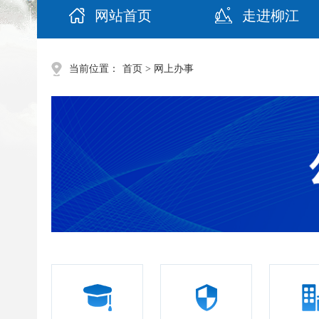
网站首页
走进柳江
当前位置：
首页
> 网上办事