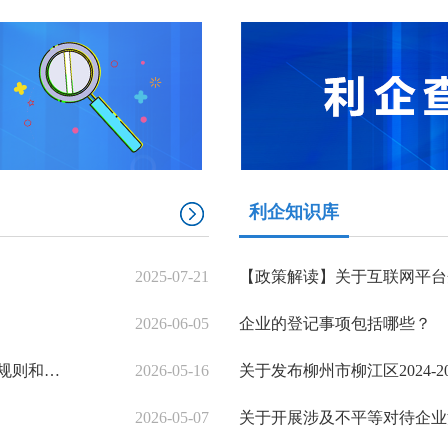
利企知识库
2025-07-21
2026-06-05
企业的登记事项包括哪些？
【一图读懂】2026年柳州市市区义务教育新生报名规则和材料清单
2026-05-16
2026-05-07
关于开展涉及不平等对待企业