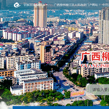
切换区域和部门
广西柳州柳江区人民政府门户网站！ 今日