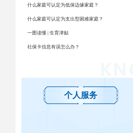
什么家庭可认定为低保边缘家庭？
什么家庭可认定为支出型困难家庭？
一图读懂 | 生育津贴
社保卡信息有误怎么办？
个人服务