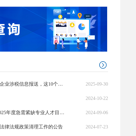
【政策解读】关于互联网平台企业涉税信息报送，这10个常见问答请收好！
2025-09-30
2024-10-22
关于发布柳州市柳江区2024-2025年度急需紧缺专业人才目录的公告
2024-09-06
法律法规政策清理工作的公告
2024-07-23