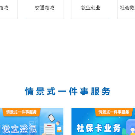
领域
交通领域
就业创业
社会救