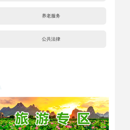
养老服务
公共法律