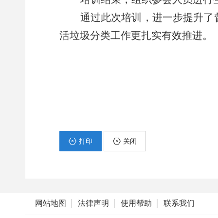
通过此次培训，进一步提升了
活垃圾分类工作更扎实有效推进。
打印
关闭
网站地图
法律声明
使用帮助
联系我们