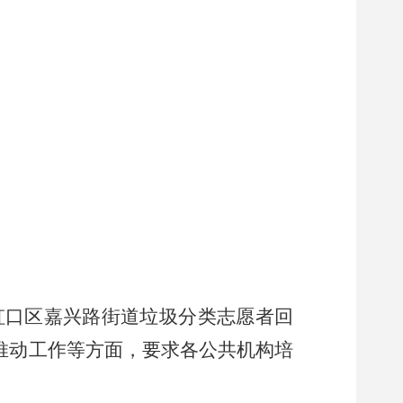
口区嘉兴路街道垃圾分类志愿者回
手推动工作等方面，要求各公共机构培