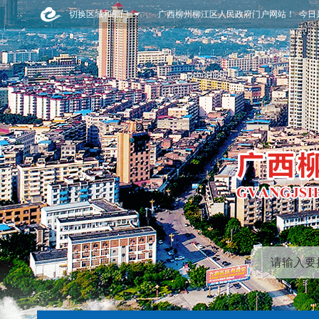
切换区域和部门
广西柳州柳江区人民政府门户网站！ 今日