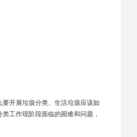
要开展垃圾分类、生活垃圾应该如
分类工作现阶段面临的困难和问题，