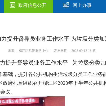
政府信息公开
网上办事
助力提升督导员业务工作水平 为垃圾分类加
来源： 柳江区后勤服务中心 | 发布日期： 2023-09-12 16:45
力提升督导员业务工作水平
为垃圾分类
作基础，提升各公共机构生活垃圾分类工作业务能
政府礼堂组织召开柳江区2023年下半年公共
加会议。