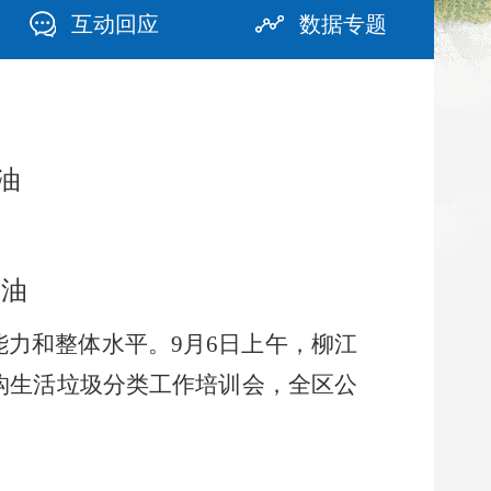
互动回应
数据专题
油
加油
力和整体水平。9月6日上午，柳江
机构生活垃圾分类工作培训会，全区公