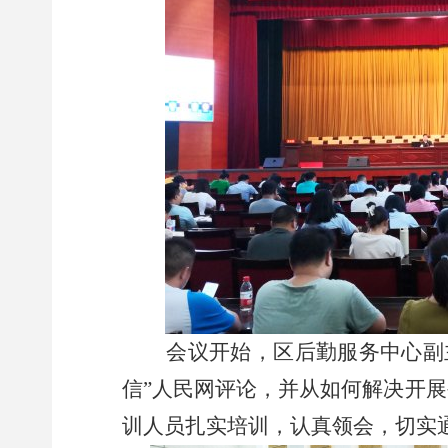
会议开始，区后勤服务中心副主
信”人民网评论，并从如何解决开展
训人员扎实培训，认真领会，切实