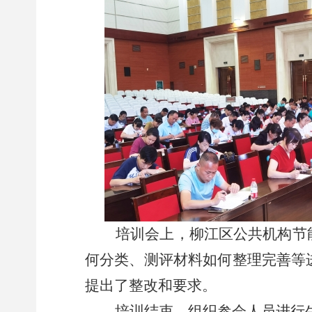
培训会上，柳江区公共机构节能
何分类、测评材料如何整理完善等
提出了整改和要求。
培训结束，组织参会人员进行