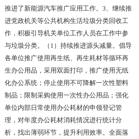
推进了新能源汽车推广应用工作。
3
、继续推
进党政机关等公共机构生活垃圾分类回收工
作，积极引导机关单位工作人员在工作中参
与垃圾分类。（
1
）持续推进源头减量。倡导
各单位推广使用再生纸、再生耗材等循环再
生办公用品，采用双面打印，推广使用无纸
化办公系统；停止使用不可降解一次性塑料
制品；限制采购使用一次性办公用品；强化
单位内部日常使用办公耗材的申领登记管
理，对年度办公耗材消耗情况进行统计分
析，找出薄弱环节，提升利用效率。全面落