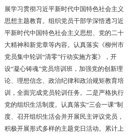
展学习贯彻习近平新时代中国特色社会主义
思想主题教育。组织党员干部学深悟透习近
平新时代中国特色社会主义思想、党的二十
大精神和新党章等内容。认真落实《柳州市
党员集中轮训
“
清零
”
行动实施方案》，开
设
“
凝心铸魂
”
党员培训班，加强党的创新理
论、理想信念、政治纪律和政治规矩教育培
训，全面完成党员轮训任务。二是严格执行
党的组织生活制度。认真落实
“
三会一课
”
制
度、召开组织生活会并开展民主评议党员，
积极开展形式多样的主题党日活动。累计上