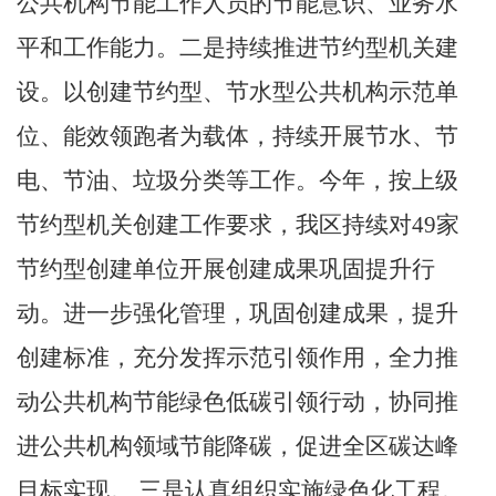
公共机构节能工作人员的节能意识、业务水
平和工作能力。二是持续推进节约型机关建
设。以创建节约型、节水型公共机构示范单
位、能效领跑者为载体，持续开展节水、节
电、节油、垃圾分类等工作。今年，按上级
节约型机关创建工作要求，我区持续对
49
家
节约型创建单位开展创建成果巩固提升行
动。进一步强化管理，巩固创建成果，提升
创建标准，充分发挥示范引领作用，全力推
动公共机构节能绿色低碳引领行动，协同推
进公共机构领域节能降碳，促进全区碳达峰
目标实现。 三是认真组织实施绿色化工程。