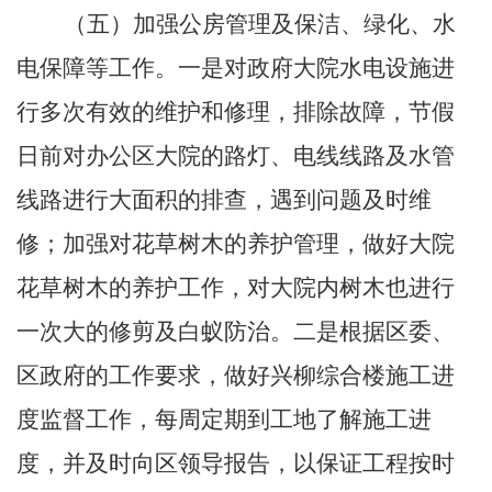
（五）
加强公房管理及保洁、绿化、水
电保障等工作。
一是对政府大院水电设施进
行多次有效的维护和修理，排除故障，节假
日前对办公区大院的路灯、电线线路及水管
线路进行大面积的排查，遇到问题及时维
修；加强对花草树木的养护管理，做好大院
花草树木的养护工作，对大院内树木也进行
一次大的修剪及白蚁防治。二是根据区委、
区政府的工作要求，做好兴柳综合楼施工进
度监督工作，每周定期到工地了解施工进
度，并及时向区领导报告，以保证工程按时