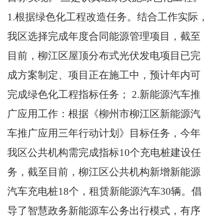
1.
根据绿色化工程改造任务。结合工作实际，
我区选择完成年度合同能源管理项目，截至
目前，柳江区屋顶分布式光伏发电项目已完
成方案制定、项目正在施工中，预计年内可
完成绿色化工程指标任务；
2.
新能源汽车推
广应用工作：根据《柳州市柳江区新能源汽
车推广应用三年行动计划》目标任务，今年
我区公共机构需完成指标
10
个充电桩建设任
务，截至目前，柳江区公共机构新增新能源
汽车充电桩
18
个，租赁新能源汽车
30
辆。倡
导了智慧政务新能源车公务出行模式，有序