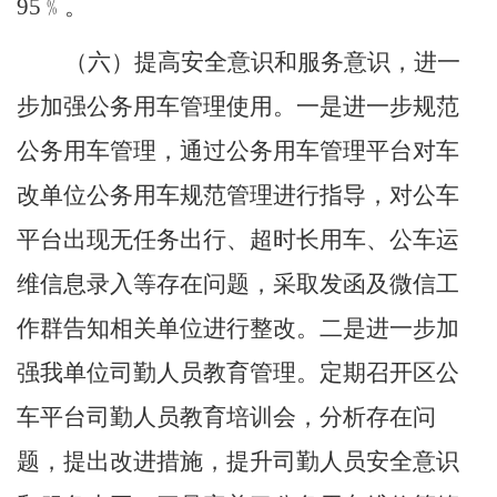
95﹪
。
（六）提高安全意识和服务意识，进一
步加强公务用车管理使用。
一是进一步规范
公务用车管理，通过公务用车管理平台对车
改单位公务用车规范管理进行指导，对公车
平台出现无任务出行、超时长用车、公车运
维信息录入等存在问题，采取发函及微信工
作群告知相关单位进行整改。二是进一步加
强我单位司勤人员教育管理。定期召开区公
车平台司勤人员教育培训会，分析存在问
题，提出改进措施，提升司勤人员安全意识