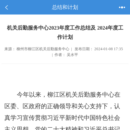
总结和计划
机关后勤服务中心2023年度工作总结及 2024年度工
作计划
来源： 柳州市柳江区机关后勤服务中心 | 发布日期： 2024-01-08 17:35
| 作者： 吴水平
今年以来，柳江区机关后勤服务中心在
区委、区政府的正确领导和关心支持下，认
真学习宣传贯彻习近平新时代中国特色社会
主义思想、党的二十大精神和习近平总书记