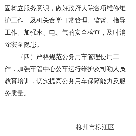
固树立服务意识，做好政府大院各项维修维
护工作，及机关食堂日常管理、监督、指导
工作。加强水、电、气的安全检查，及时消
除安全隐患。
（四）
严格规范公务用车管理使用工
作，加强车管中心公车运行维护及司勤人员
教育培训，切实提高公务用车保障能力及服
务质量。
柳州市柳江区