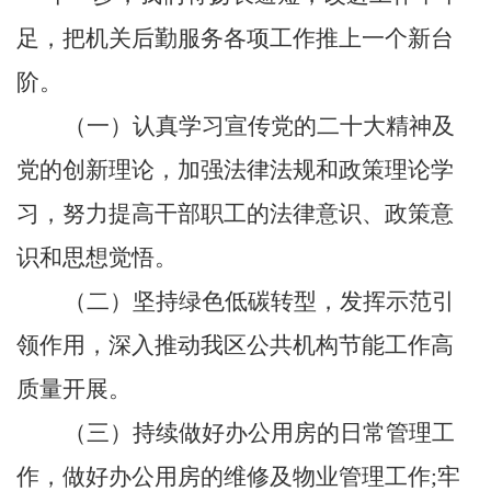
足，把机关后勤服务各项工作推上一个新台
阶。
（一）认真学习宣传党的二十大精神及
党的创新理论，
加强法律法规和政策理论学
习，努力提高干部职工的法律意识、政策意
识和思想觉悟。
（二）
坚持绿色低碳转型，发挥示范引
领作用，深入推动我区公共机构节能工作高
质量开展。
（三）持
续做好办公用房的日常管理工
作，做好办公用房的维修及物业管理工作
;
牢