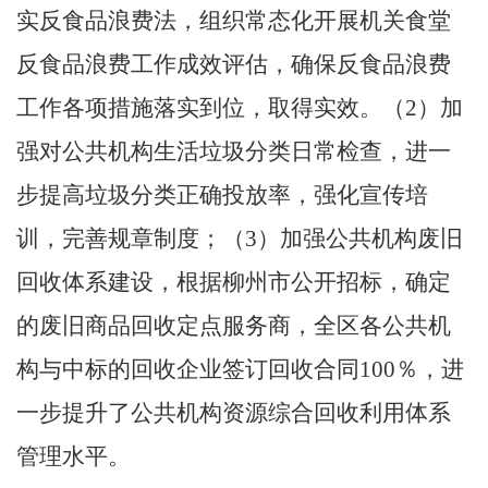
实反食品浪费法，组织常态化开展机关食堂
反食品浪费工作成效评估，确保反食品浪费
工作各项措施落实到位，取得实效。（
2
）加
强对公共机构生活垃圾分类日常检查，进一
步提高垃圾分类正确投放率，强化宣传培
训，完善规章制度；（
3
）加强公共机构废旧
回收体系建设，根据柳州市公开招标，确定
的废旧商品回收定点服务商，全区各公共机
构与中标的回收企业签订回收合同
100
％，进
一步提升了公共机构资源综合回收利用体系
管理水平。