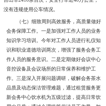
台出车2410余台次，安全行车近40万公里，
没有违规使用公车情况。
（七）细致周到高效服务，高质量做好
会务保障工作。
一是
加强对工作人员的业务
知识学习培训。今年对工作人员进行礼仪知
识和职业道德培训两次，增强了服务会务工
作人员的服务意识。二是定期做好会议中心
音控设备及会议场所的日常保养和维护工
作。三是深入开展问题调研，破解会务茶水
品质及动态保洁管理难题，通过租赁服务更
新会务中心饮水机为五级过滤，提高日常饮