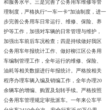
和服务水平。三是完善了公务用车维修等管
理制度，严格执行“一车一卡”加油制度，进一
步完善公务用车日常运行、维修、保险、养
护等工作，加强对车辆的日常管理与维护，
加强出车前后车况检查；四是持续做好我区
公务用车年报统计工作、做好柳江区公务用
车编制管理工作，全年运行的维修、保险、
油耗等相关数据进行年报统计。严格按相关
程序办理车辆入编及销编工作，全年办理20
余辆车的增编、购置及划转手续。严格按照
公务用车管理规定审批派车。一年来公车平