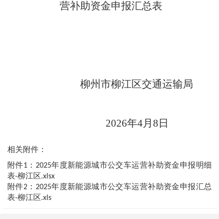
营补助资金申报汇总表
柳州市柳江区交通运输局
2026年4月8日
相关附件：
附件1：2025年度新能源城市公交车运营补助资金申报明细
表-柳江区.xlsx
附件2：2025年度新能源城市公交车运营补助资金申报汇总
表-柳江区.xls