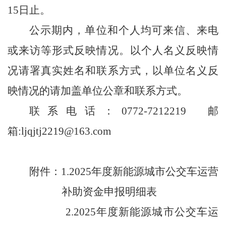
15日止。
公示期内，单位和个人均可来信、来电
或来访等形式反映情况。以个人名义反映情
况请署真实姓名和联系方式，以单位名义反
映情况的请加盖单位公章和联系方式。
联系电话：0772-7212219
邮
箱:ljqjtj2219@163.com
附件：1.2025年度新能源城市公交车运营
补助资金申报明细表
2.2025年度新能源城市公交车运