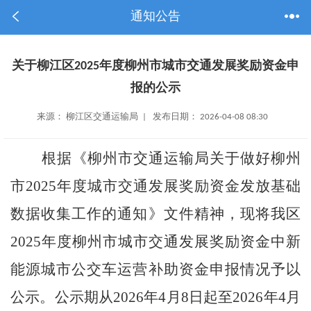
通知公告
关于柳江区2025年度柳州市城市交通发展奖励资金申
报的公示
来源： 柳江区交通运输局 | 发布日期： 2026-04-08 08:30
根据《柳州市交通运输局关于做好柳州
市2025年度城市交通发展奖励资金发放基础
数据收集工作的通知》文件精神，现将我区
2025年度柳州市城市交通发展奖励资金中新
能源城市公交车运营补助资金申报情况予以
公示。公示期从2026年4月8日起至2026年4月