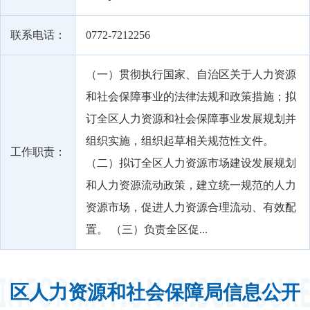
联系电话：
0772-7212256
（一）贯彻执行国家、自治区关于人力资源
和社会保障事业的法律法规和政策措施；拟
订全区人力资源和社会保障事业发展规划并
组织实施，组织起草相关规范性文件。
工作职责：
（二）拟订全区人力资源市场建设发展规划
和人力资源流动政策，建立统一规范的人力
资源市场，促进人力资源合理流动、有效配
置。 （三）负责全区促...
区人力资源和社会保障局信息公开