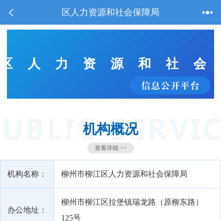
区人力资源和社会保障局
区人力资源和社会
机构概况
保障局
查看详细 >>
机构名称：
柳州市柳江区人力资源和社会保障局
柳州市柳江区拉堡镇瑞龙路（原柳东路）
办公地址：
125号