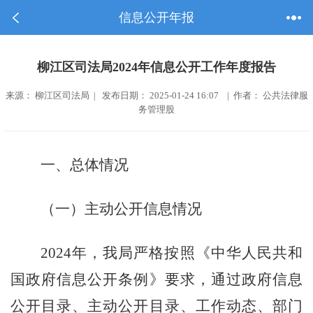
信息公开年报
柳江区司法局2024年信息公开工作年度报告
来源： 柳江区司法局 | 发布日期： 2025-01-24 16:07 | 作者： 公共法律服
务管理股
一、
总体情况
（一）
主动公开信息情况
202
4
年，我
局
严格按照《中华人民共和
国政府信息公开条例》要求，通过政府信息
公开目录
、主动公开目录、工作动态、部门