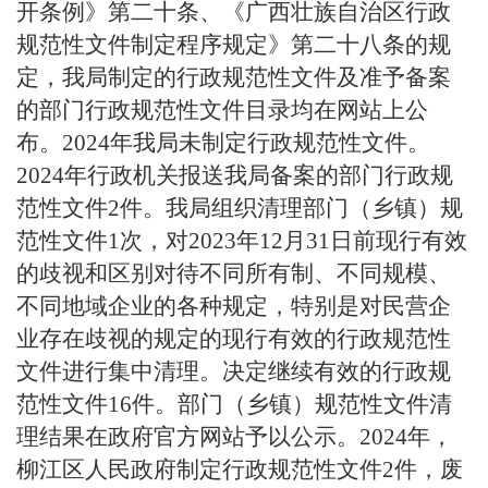
开条例》第二十条、《广西壮族自治区行政
规范性文件制定程序规定》第二十八条的规
定，我局制定的行政规范性文件及准予备案
的部门行政规范性文件目录均在网站上公
布。2024年我局未制定行政规范性文件。
2024年行政机关报送我局备案的部门行政规
范性文件2件。我局组织清理部门（乡镇）规
范性文件1次，对2023年12月31日前现行有效
的歧视和区别对待不同所有制、不同规模、
不同地域企业的各种规定，特别是对民营企
业存在歧视的规定的现行有效的行政规范性
文件进行集中清理。决定继续有效的行政规
范性文件16件。部门（乡镇）规范性文件清
理结果在政府官方网站予以公示。2024年，
柳江区人民政府制定行政规范性文件2件，废