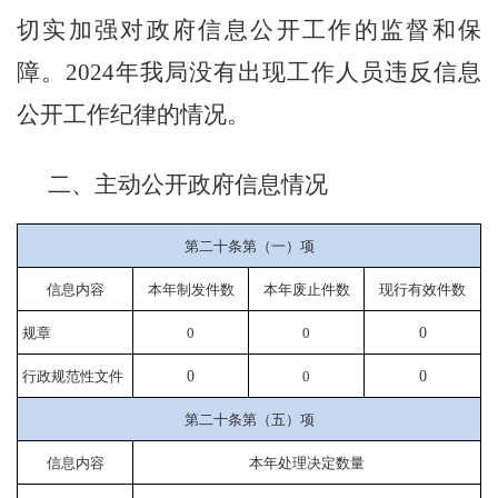
切实加强对政府信息公开工作的监督和保
障。
202
4
年我局没有出现工作人员违反信息
公开工作纪律的情况。
二、主动公开政府信息情况
第二十条第（一）项
信息内容
本年制发件数
本年废止件数
现行有效件数
规章
0
0
0
行政规范性文件
0
0
0
第二十条第（五）项
信息内容
本年处理决定数量