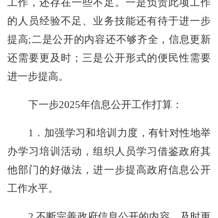
工作，还存在一些不足。一是负责此项工作
的人员经验不足、业务技能还有待于进一步
提高
;二是公开的内容还不够齐全，信息更新
还需要更及时；三是公开形式的便民性需要
进一步提高。
下一步
202
5
年信息
公开
工作打算
：
1．加强学习和培训力度，有针对性地举
办学习培训活动，组织人员学习借鉴政府其
他部门的好做法，进一步提高政府信息公开
工作水平。
2.不断完善政府信息公开的内容，及时更