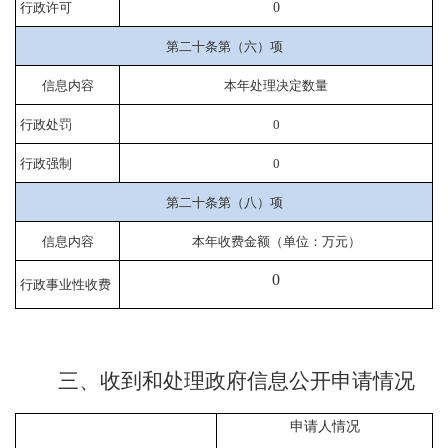
行政许可
0
第二十条第（六）项
信息内容
本年处理决定数量
行政处罚
0
行政强制
0
第二十条第（八）项
信息内容
本年收费金额（单位：万元）
0
行政事业性收费
三、收到和处理政府信息公开申请情况
申请人情况