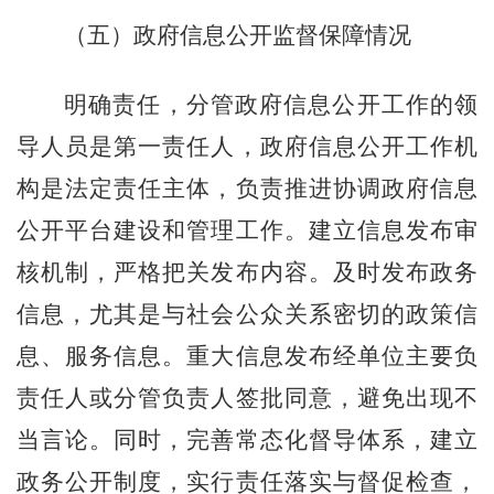
（五）政府信息公开监督保障情况
明确责任，分管政府信息公开工作的领
导人员是第一责任人，政府信息公开工作机
构是法定责任主体，负责推进协调政府信息
公开平台建设和管理工作。建立信息发布审
核机制，严格把关发布内容。及时发布政务
信息，尤其是与社会公众关系密切的政策信
息、服务信息。重大信息发布经单位主要负
责任人或分管负责人签批同意，避免出现不
当言论。同时，完善常态化督导体系，建立
政务公开制度，实行责任落实与督促检查，