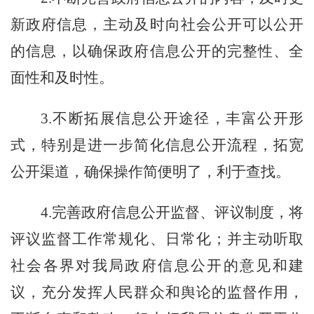
新政府信息，主动及时向社会公开可以公开
的信息，以确保政府信息公开的完整性、全
面性和及时性。
3.不断拓展信息公开途径，丰富公开形
式，特别是进一步简化信息公开流程，拓宽
公开渠道，确保操作简便明了，利于查找。
4.完善政府信息公开监督、评议制度，将
评议监督工作常规化、日常化；并主动听取
社会各界对我
局
政府信息公开的意见和建
议，充分发挥人民群众和舆论的监督作用，