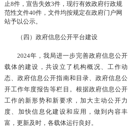
止8件，宣告失效3件，现行有效政府行政规
范性文件40件，文件均按规定在政府门户网
站予以公示。
（四）政府信息公开平台建设
202
4
年，我
局
进一步完善政府信息公开
载体的建设，共设立了机构概况、工作动
态、政府信息公开指南和目录、政府信息公
开工作年度报告等栏目。根据政府信息公开
工作的新形势和新要求，加大主动公开力
度、加快信息化建设和应用，做到内容丰
富，更新及时，各载体运行良好。