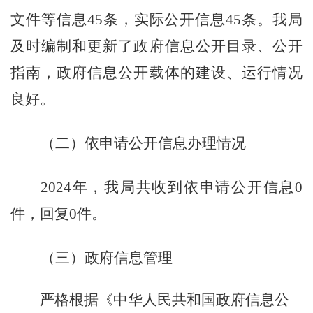
文件等信息
45
条
，实际公开信息
45条
。
我局
及时编制和更新了政府信息公开目录、公开
指南，政府信息公开载体的建设、运行情况
良好。
（二）依申请公开信息办理情况
202
4
年，我
局
共收到依申请公开信息
0
件，回复
0
件。
（三）政府信息管理
严格根据《中华人民共和国政府信息公