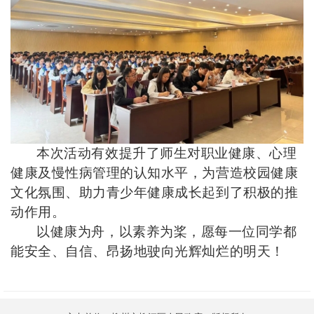
本次活动有效提升了师生对职业健康、心理
健康及慢性病管理的认知水平，为营造校园健康
文化氛围、助力青少年健康成长起到了积极的推
动作用。
以健康为舟，以素养为桨，愿每一位同学都
能安全、自信、昂扬地驶向光辉灿烂的明天！