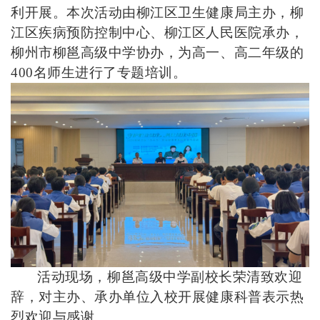
利开展。本次活动由柳江区卫生健康局主办，柳
江区疾病预防控制中心、柳江区人民医院承办，
柳州市柳邕高级中学协办，为高一、高二年级的
400名师生进行了专题培训。
活动现场，柳邕高级中学副校长荣清致欢迎
辞，对主办、承办单位入校开展健康科普表示热
烈欢迎与感谢。