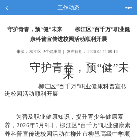
工作动态
守护青春，预“健”未来 ——柳江区“百千万”职业健
康科普宣传进校园活动顺利开展
来源： 柳江区卫生健康局 | 发布日期： 2026-05-11 09:16
守护青春，预“健”未
来
——
柳江区“百千万”职业健康科普宣传
进校园活动顺利开展
为普及职业健康知识，提升青少年健康素
养，2026年5月9日，柳江区“百千万”职业健康素
养科普宣传进校园活动在柳州市柳邕高级中学顺