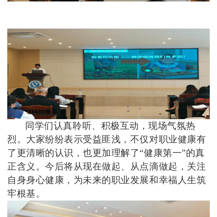
同学们认真聆听、积极互动，现场气氛热
烈。大家纷纷表示受益匪浅，不仅对职业健康有
了更清晰的认识，也更加理解了“健康第一”的真
正含义。今后将从现在做起、从点滴做起，关注
自身身心健康，为未来的职业发展和幸福人生筑
牢根基。