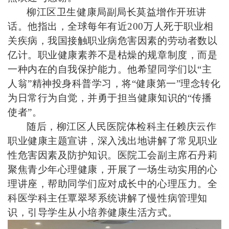
柳江区卫生健康局副局长莫益增作开班讲
话。他指出，全球每年有近200万人死于职业相
关疾病，我国接触职业病危害因素的劳动者数以
亿计。职业健康素养不是枯燥的规章制度，而是
一种内在的自我保护能力。他希望同学们以“主
人翁”精神投身科普学习，将“健康第一”理念转化
为日常行为自觉，并勇于担当健康知识的“传播
使者”。
随后，柳江区人民医院体检科主任赖庆云作
职业健康主题宣讲，深入浅出地讲解了常见职业
性危害因素及防护知识。医院工会副主席石丹莉
聚焦青少年心理健康，开展了一场生动实用的心
理讲座，帮助同学们应对成长中的心理压力。全
科医学科主任覃翠琴系统讲解了慢性病管理知
识，引导学生从小培养健康生活方式。