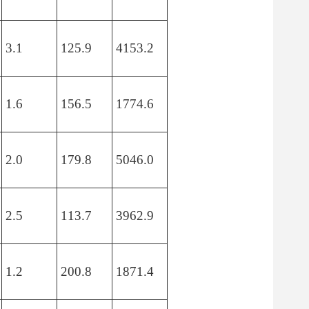
3.1
125.9
4153.2
1.6
156.5
1774.6
2.0
179.8
5046.0
2.5
113.7
3962.9
1.2
200.8
1871.4