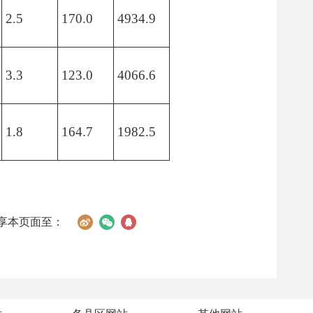
2.5
170.0
4934.9
3.3
123.0
4066.6
1.8
164.7
1982.5
享本页面至：