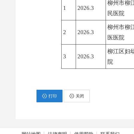
柳州市柳
1
2026.3
民医院
柳州市柳
2
2026.3
医医院
柳江区妇
3
2026.3
院
打印
关闭