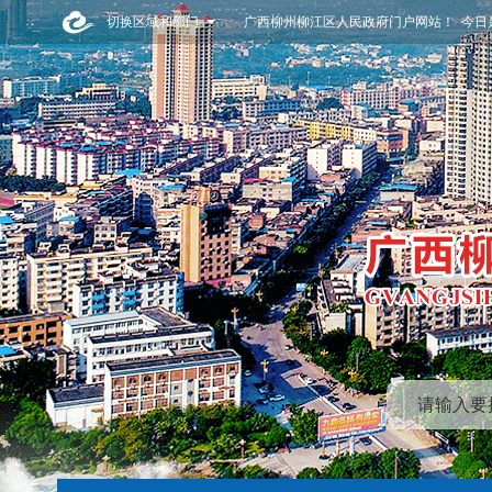
切换区域和部门
广西柳州柳江区人民政府门户网站！ 今日