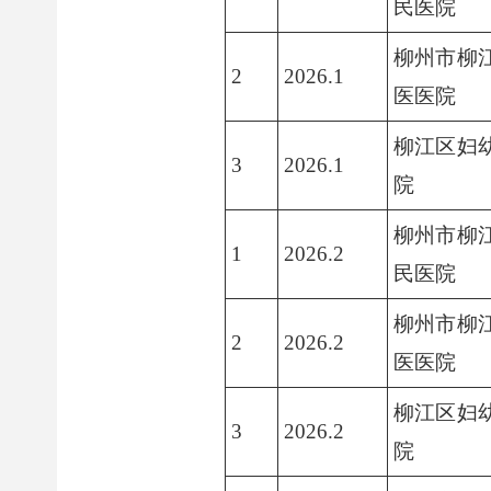
民医院
柳州市柳
2
2026.1
医医院
柳江区妇
3
2026.1
院
柳州市柳
1
2026.2
民医院
柳州市柳
2
2026.2
医医院
柳江区妇
3
2026.2
院