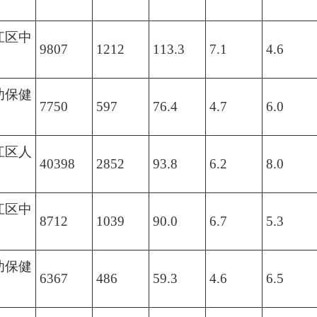
江区中
9807
1212
113.3
7.1
4.6
幼保健
7750
597
76.4
4.7
6.0
江区人
40398
2852
93.8
6.2
8.0
江区中
8712
1039
90.0
6.7
5.3
幼保健
6367
486
59.3
4.6
6.5