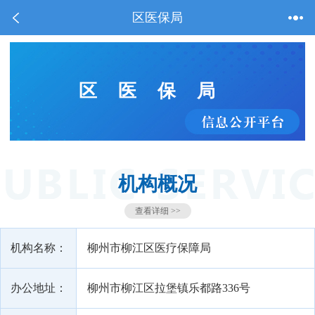
区医保局
区医保局
机构概况
查看详细 >>
机构名称：
柳州市柳江区医疗保障局
办公地址：
柳州市柳江区拉堡镇乐都路336号