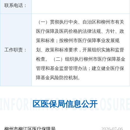
联系电话：
（一）贯彻执行中央、自治区和柳州市有关
医疗保障及医药价格的法律法规、方针、政
策和标准；按柳州市医疗保障事业发展规
工作职责：
划、政策和标准要求，开展组织实施和监督
检查。 （二）组织执行柳州市医疗保障基金
管理和基金监督管理办法；建立健全医疗保
障基金风险防控机制。
区医保局信息公开
柳州市柳江区医疗保障局
2026-07-06