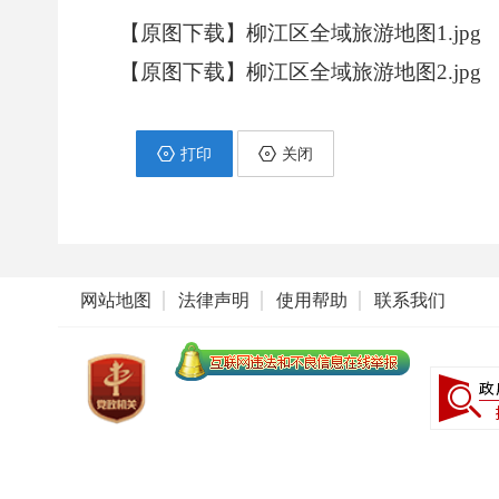
【原图下载】柳江区全域旅游地图1.jpg
【原图下载】柳江区全域旅游地图2.jpg
打印
关闭
网站地图
法律声明
使用帮助
联系我们