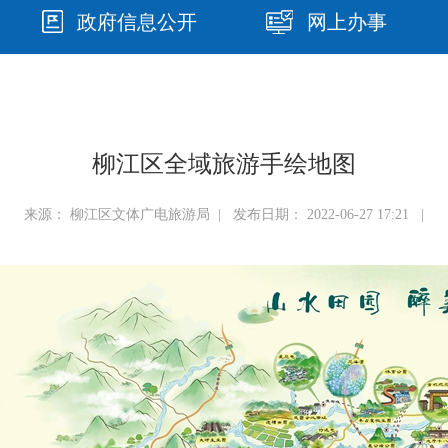
政府信息公开
网上办事
柳江区全域旅游手绘地图
来源： 柳江区文体广电旅游局 | 发布日期： 2022-06-27 17:21 |