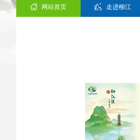
网站首页
走进柳江