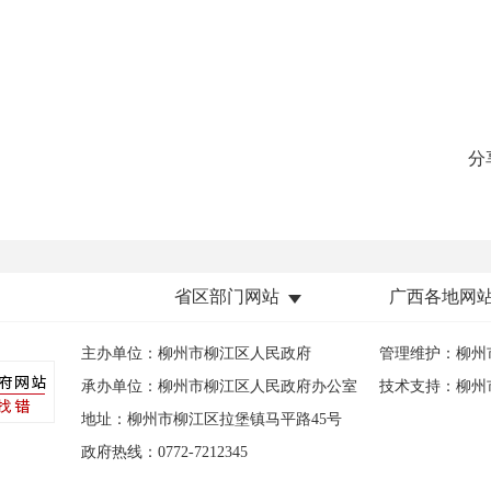
分
省区部门网站
广西各地网
主办单位：柳州市柳江区人民政府
管理维护：柳州
承办单位：柳州市柳江区人民政府办公室
技术支持：柳州
地址：柳州市柳江区拉堡镇马平路45号
政府热线：0772-7212345