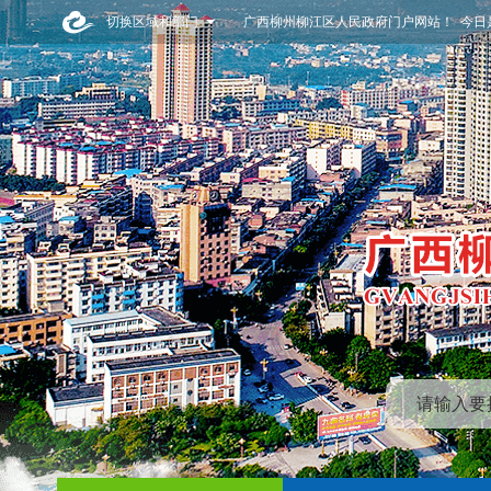
切换区域和部门
广西柳州柳江区人民政府门户网站！ 今日