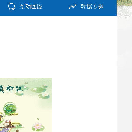
互动回应
数据专题