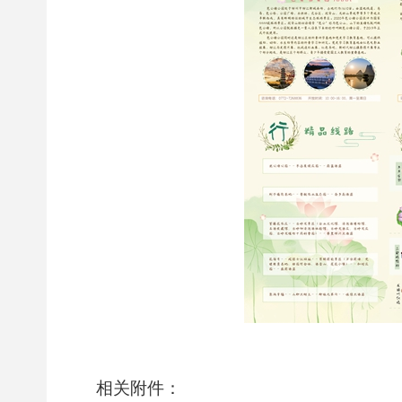
相关附件：