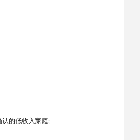
确认的低收入家庭;