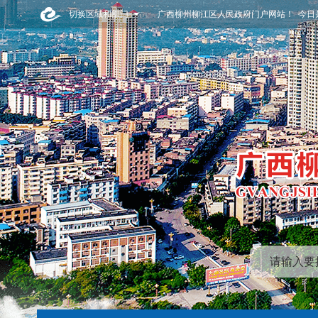
切换区域和部门
广西柳州柳江区人民政府门户网站！ 今日