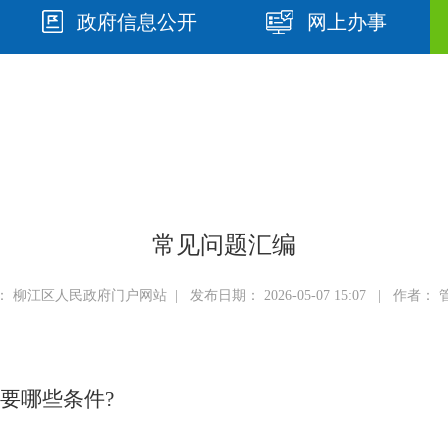
政府信息公开
网上办事
常见问题汇编
 柳江区人民政府门户网站 | 发布日期： 2026-05-07 15:07 | 作者：
要哪些条件?