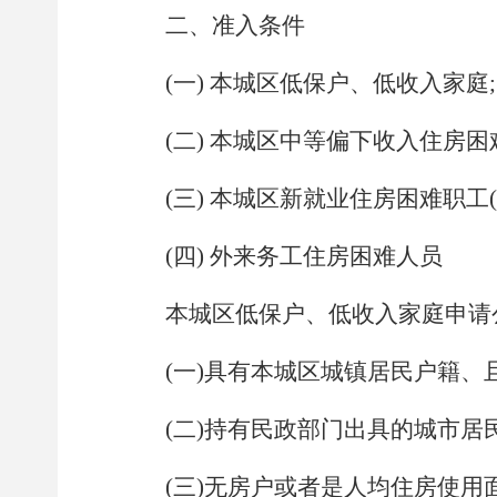
二、准入条件
(一) 本城区低保户、低收入家庭;
(二) 本城区中等偏下收入住房困
(三) 本城区新就业住房困难职工(
(四) 外来务工住房困难人员
本城区低保户、低收入家庭申请
(一)具有本城区城镇居民户籍、
(二)持有民政部门出具的城市居
(三)无房户或者是人均住房使用