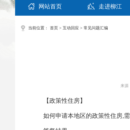
网站首页
走进柳江
当前位置：
首页
>
互动回应
>
常见问题汇编
来源：
【政策性住房】
如何申请本地区的政策性住房,需