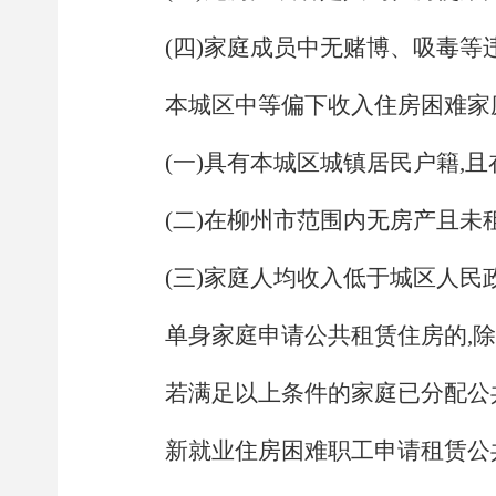
(四)家庭成员中无赌博、吸毒等
本城区中等偏下收入住房困难家
(一)具有本城区城镇居民户籍,
(二)在柳州市范围内无房产且未
(三)家庭人均收入低于城区人
单身家庭申请公共租赁住房的,除
若满足以上条件的家庭已分配公
新就业住房困难职工申请租赁公