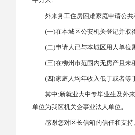
平方米。
外来务工住房困难家庭申请公共
(一)在本城区公安机关登记并
(二)申请人已与本城区用人单位
(三)在柳州市范围内无房产且未
(四)家庭人均年收入低于或者
其中:新就业大中专毕业生及外
单位为我区机关企事业法人单位。
感谢您对区长信箱的信任和支持