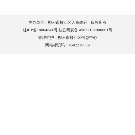
主办单位：柳州市柳江区人民政府 版权所有
桂ICP备18004841号 桂公网安备 45022102000001号
管理维护：柳州市柳江区信息中心
网站标识码：4502210009