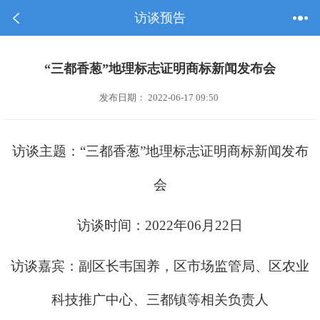
访谈预告
“三都香葱”地理标志证明商标新闻发布会
发布日期： 2022-06-17 09:50
访谈主题：“三都香葱”地理标志证明商标新闻发布
会
访谈时间：2022年06月22日
访谈嘉宾：副区长韦国养，区市场监管局、区农业
科技推广中心、三都镇等相关负责人