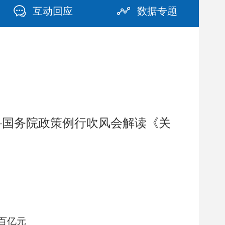
互动回应
数据专题
—国务院政策例行吹风会解读《关
百亿元