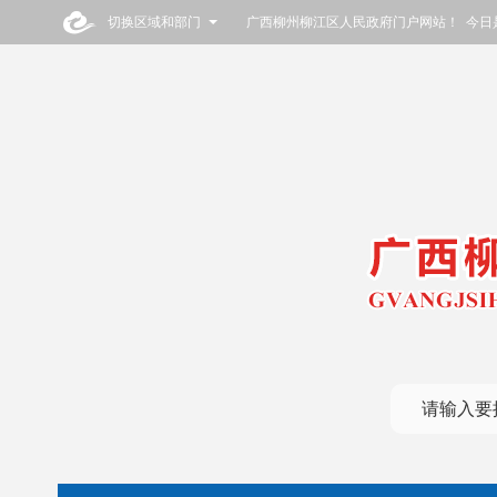
切换区域和部门
广西柳州柳江区人民政府门户网站！ 今日