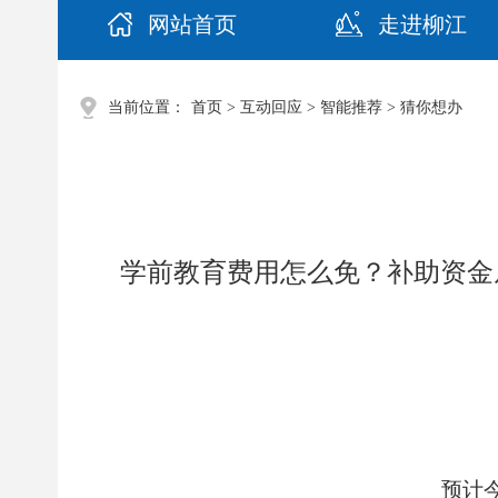
网站首页
走进柳江
当前位置：
首页
>
互动回应
>
智能推荐
>
猜你想办
学前教育费用怎么免？补助资金
预计