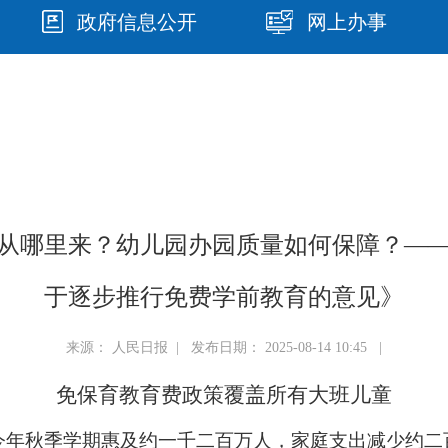
政府信息公开
网上办事
从哪里来？幼儿园办园质量如何保障？—
于逐步推行免费学前教育的意见》
来源： 人民日报 | 发布日期： 2025-08-14 10:45 |
免保育教育费政策覆盖所有大班儿童
今年秋季学期惠及约一千二百万人，家庭支出减少约二