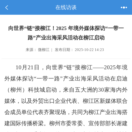
在线访谈
向世界“链”接柳江！2025 年境外媒体探访“一带一
路”产业出海采风活动在柳江启动
来源： 微柳江 | 发布日期： 2025-10-22 14:23
10月21日，向世界“链”接柳江——2025年境
外媒体探访“一带一路”产业出海采风活动在启迪
（柳州）科技城启动，来自五大洲的30家海内外
媒体，以及外贸出口企业代表、柳江区新媒体联合
会成员单位代表齐聚现场，共同为柳江产业出海搭
建国际传播桥梁。柳州市委常委、宣传部部长谢建