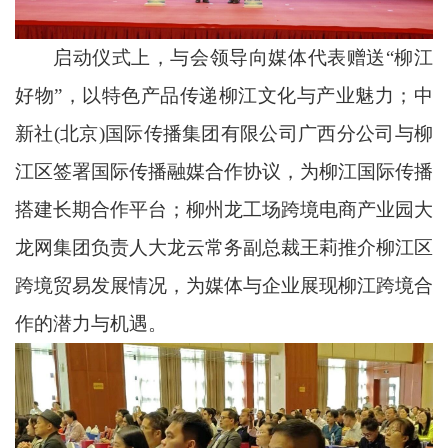
启动仪式上，与会领导向媒体代表赠送“柳江
好物”，以特色产品传递柳江文化与产业魅力；中
新社(北京)国际传播集团有限公司广西分公司与柳
江区签署国际传播融媒合作协议，为柳江国际传播
搭建长期合作平台；柳州龙工场跨境电商产业园大
龙网集团负责人大龙云常务副总裁王莉推介柳江区
跨境贸易发展情况，为媒体与企业展现柳江跨境合
作的潜力与机遇。