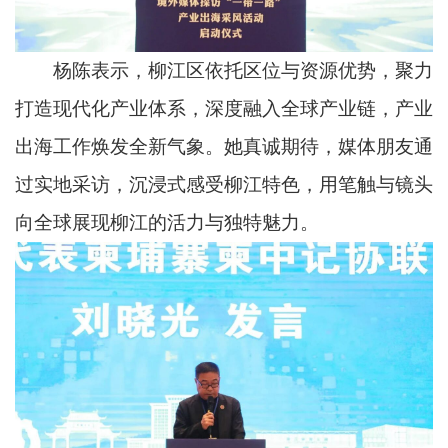
杨陈表示，柳江区依托区位与资源优势，聚力
打造现代化产业体系，深度融入全球产业链，产业
出海工作焕发全新气象。她真诚期待，媒体朋友通
过实地采访，沉浸式感受柳江特色，用笔触与镜头
向全球展现柳江的活力与独特魅力。