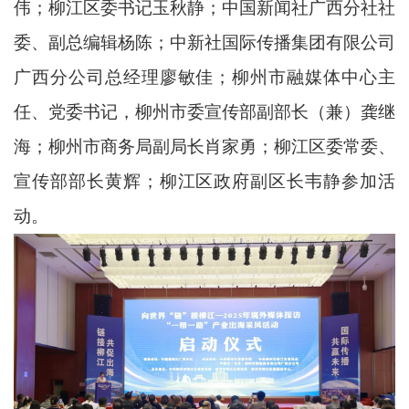
伟；柳江区委书记玉秋静；中国新闻社广西分社社
委、副总编辑杨陈；中新社国际传播集团有限公司
广西分公司总经理廖敏佳；柳州市融媒体中心主
任、党委书记，柳州市委宣传部副部长（兼）龚继
海；柳州市商务局副局长肖家勇；柳江区委常委、
宣传部部长黄辉；柳江区政府副区长韦静参加活
动。