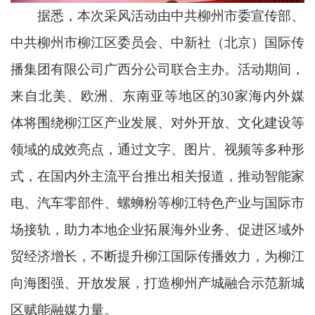
据悉，本次采风活动由中共柳州市委宣传部、
中共柳州市柳江区委员会、中新社（北京）国际传
播集团有限公司广西分公司联合主办。活动期间，
来自北美、欧洲、东南亚等地区的30家海内外媒
体将围绕柳江区产业发展、对外开放、文化建设等
领域的成效亮点，通过文字、图片、视频等多种形
式，在国内外主流平台推出相关报道，推动智能家
电、汽车零部件、螺蛳粉等柳江特色产业与国际市
场接轨，助力本地企业拓展海外业务、促进区域外
贸经济增长，不断提升柳江国际传播效力，为柳江
向海图强、开放发展，打造柳州产城融合示范新城
区赋能融媒力量。