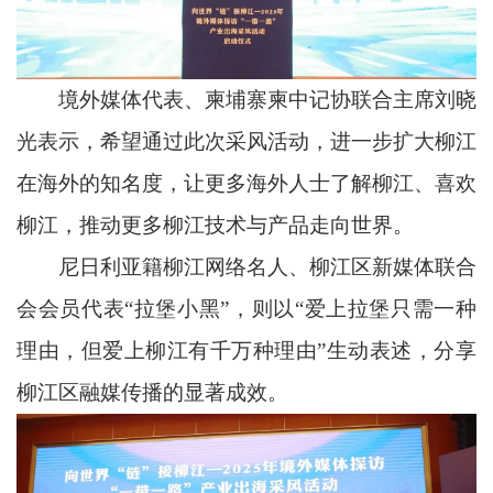
境外媒体代表、柬埔寨柬中记协联合主席刘晓
光表示，希望通过此次采风活动，进一步扩大柳江
在海外的知名度，让更多海外人士了解柳江、喜欢
柳江，推动更多柳江技术与产品走向世界。
尼日利亚籍柳江网络名人、柳江区新媒体联合
会会员代表“拉堡小黑”，则以“爱上拉堡只需一种
理由，但爱上柳江有千万种理由”生动表述，分享
柳江区融媒传播的显著成效。