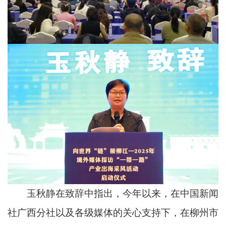
玉秋静在致辞中指出，今年以来，在中国新闻
社广西分社以及各级媒体的关心支持下，在柳州市