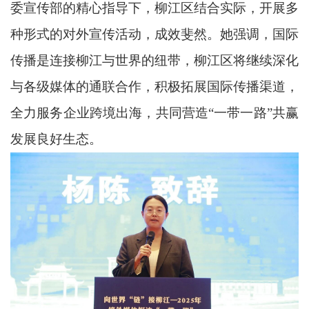
委宣传部的精心指导下，柳江区结合实际，开展多
种形式的对外宣传活动，成效斐然。她强调，国际
传播是连接柳江与世界的纽带，柳江区将继续深化
与各级媒体的通联合作，积极拓展国际传播渠道，
全力服务企业跨境出海，共同营造“一带一路”共赢
发展良好生态。