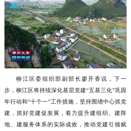
柳江区委组织部副部长廖开香说，下一
步，柳江区将持续深化基层党建“五基三化”巩固
年行动和“十个一”工作措施，坚持围绕中心抓党
建，抓好党建促发展，着力提升建组织、建阵
地、建服务体系的实际成效，推动党建引领赋