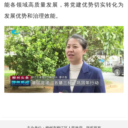
能各领域高质量发展，将党建优势切实转化为
发展优势和治理效能。