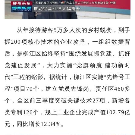
从年接待游客5万多人次的乡村蜕变，到手
握200项核心技术的企业攻坚，一组组数据背
后，是柳江区始终坚持“围绕发展抓党建、抓好
党建促发展”，大力实施“党旗领航 建功新时
代”工程的缩影。据统计，柳江区实施“先锋号工
程”项目70个，建立党员先锋岗、责任区460多
个，全区前三季度突破关键技术27项，新增各
类专利126个，规上工业企业完成产值102.79亿
元，同比增长12.34%。