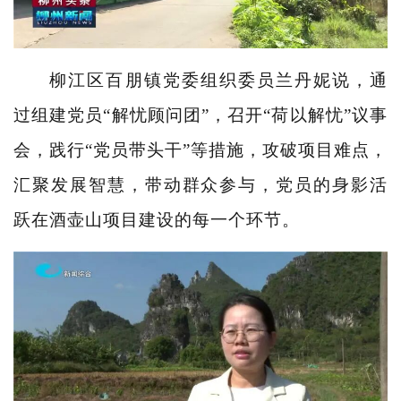
柳江区百朋镇党委组织委员兰丹妮说，通
过组建党员“解忧顾问团”，召开“荷以解忧”议事
会，践行“党员带头干”等措施，攻破项目难点，
汇聚发展智慧，带动群众参与，党员的身影活
跃在酒壶山项目建设的每一个环节。