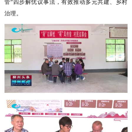
管”四步解忧议事法，有效推动多元共建、乡村
治理。