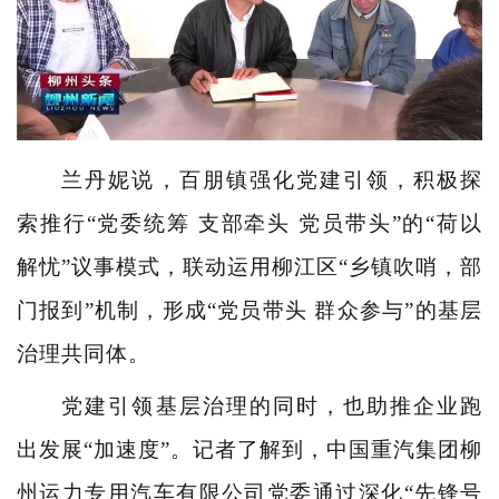
兰丹妮说，百朋镇强化党建引领，积极探
索推行“党委统筹 支部牵头 党员带头”的“荷以
解忧”议事模式，联动运用柳江区“乡镇吹哨，部
门报到”机制，形成“党员带头 群众参与”的基层
治理共同体。
党建引领基层治理的同时，也助推企业跑
出发展“加速度”。记者了解到，中国重汽集团柳
州运力专用汽车有限公司党委通过深化“先锋号