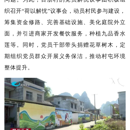
织召开“荷以解忧”议事会，动员村民参与建设，
筹集资金修路、完善基础设施、美化庭院外立
面，并引进商家开发餐饮服务，种植九品香水
莲等。同时，党员干部带头捐赠花草树木，定
期组织党员群众开展义务保洁，推动村屯环境
整体提升。