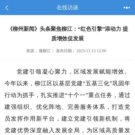
在线访谈
《柳州新闻》头条聚焦柳江：“红色引擎”添动力 提
质增效促发展
来源： 微柳江 | 发布日期： 2025-11-15 12:00
党建引领凝心聚力，区域发展赋能增效。
今年以来，柳江区以基层党建“五基三化”巩固年
行动为抓手，扎实推进“十个一”重点任务，通过
建强组织、优化阵地、完善服务体系，打造党
员发挥作用新平台，建立党建引领新机制，将
党建优势深度融入发展全局，为区域高质量发