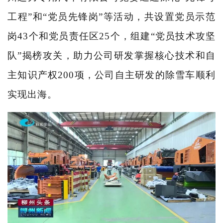
工程”和“党员先锋岗”等活动，共设置党员示范
岗43个和党员责任区25个，组建“党员技术攻坚
队”揭榜攻关，助力公司研发掌握核心技术和自
主知识产权200项，公司自主研发的除雪车顺利
实现出海。