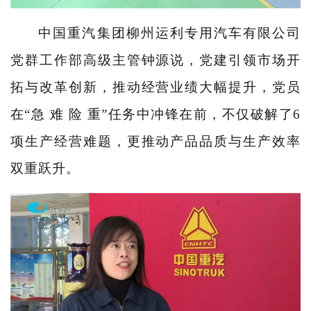
中国重汽集团柳州运利专用汽车有限公司
党群工作部高级主管钟源说，党建引领市场开
拓与改革创新，推动经营业绩大幅提升，党员
在“急 难 险 重”任务中冲锋在前，不仅破解了6
项生产经营难题，更推动产品品质与生产效率
双重跃升。