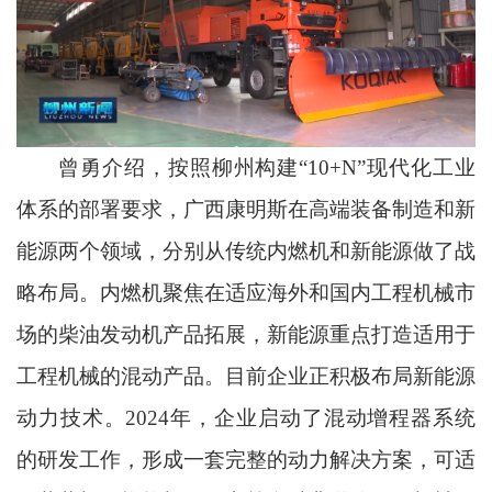
曾勇介绍，按照柳州构建“10+N”现代化工业
体系的部署要求，广西康明斯在高端装备制造和新
能源两个领域，分别从传统内燃机和新能源做了战
略布局。内燃机聚焦在适应海外和国内工程机械市
场的柴油发动机产品拓展，新能源重点打造适用于
工程机械的混动产品。目前企业正积极布局新能源
动力技术。2024年，企业启动了混动增程器系统
的研发工作，形成一套完整的动力解决方案，可适