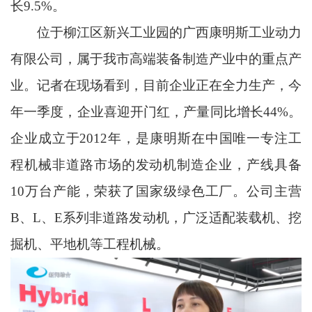
长9.5%。
位于柳江区新兴工业园的广西康明斯工业动力
有限公司，属于我市高端装备制造产业中的重点产
业。记者在现场看到，目前企业正在全力生产，今
年一季度，企业喜迎开门红，产量同比增长44%。
企业成立于2012年，是康明斯在中国唯一专注工
程机械非道路市场的发动机制造企业，产线具备
10万台产能，荣获了国家级绿色工厂。公司主营
B、L、E系列非道路发动机，广泛适配装载机、挖
掘机、平地机等工程机械。