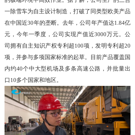
一除雪车为自主设计制造，打破了同类型欧美产品
在中国近30年的垄断。去年，公司年产值达1.84亿
元，今年一季度，公司实现产值近3000万元。公
司拥有自主知识产权专利超100项，发明专利超20
项，并参与多项国家标准的起草。目前产品覆盖国
内约40个中大型机场及多条高速公路，并批量出
口10多个国家和地区。