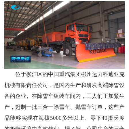
位于柳江区的中国重汽集团柳州运力科迪亚克
机械有限责任公司，是国内生产和研发高端除雪设
备的企业。在除雪车组装车间内，工人们正加紧生
产，赶制一批三合一除雪车、抛雪车订单，这些产
品能够实现在海拔5000多米以上、零下40摄氏度
的极端环境中高效作业。据了解，公司生产的三合