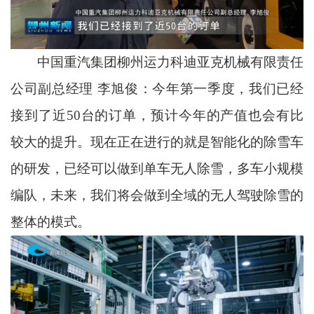
中国重汽集团柳州运力科迪亚克机械有限责任
公司副总经理 李旭俊：今年第一季度，我们已经
接到了近50台的订单，预计今年的产值也会有比
较大的提升。现在正在进行的就是智能化的除雪车
的研发，已经可以做到单车无人除雪，多车小规模
编队，未来，我们将会做到全域的无人驾驶除雪的
整体的模式。