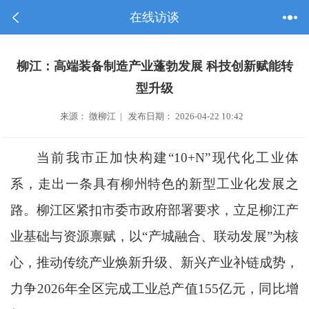
在线访谈
柳江：高端装备制造产业蓬勃发展 科技创新赋能转
型升级
来源： 微柳江 | 发布日期： 2026-04-22 10:42
当前我市正加快构建“10+N”现代化工业体
系，走出一条具有柳州特色的新型工业化发展之
路。柳江区紧扣市委市政府部署要求，立足柳江产
业基础与资源禀赋，以“产城融合、联动发展”为核
心，推动传统产业焕新升级、新兴产业补链成势，
力争2026年全区完成工业总产值155亿元，同比增