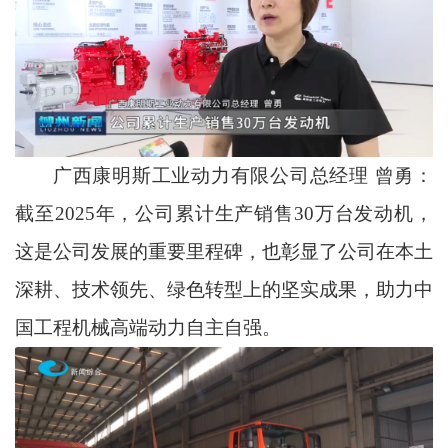
广西康明斯工业动力有限公司总经理 曾勇：
截至2025年，公司累计生产销售30万台发动机，
这是公司发展的重要里程碑，也彰显了公司在本土
深耕、技术领先、绿色转型上的坚实成果，助力中
国工程机械高端动力自主自强。