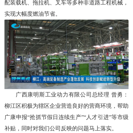
配装载机、拖拉机、叉车等多种非道路工程机械，
实现大幅度燃油节省。
广西康明斯工业动力有限公司总经理 曾勇：
柳江区积极为辖区企业营造良好的营商环境，帮助
广康申报“抢抓节假日连续生产”“人才引进”等市级
补贴，同时对我们公司反映的问题马上落实。