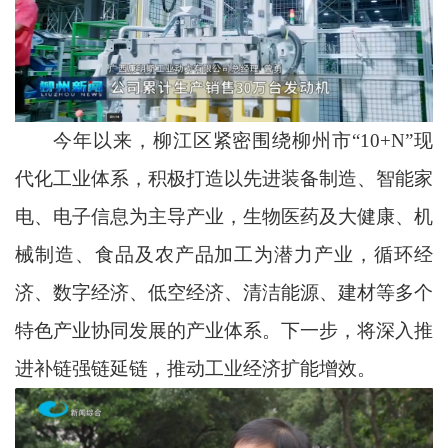
今年以来，柳江区紧密围绕柳州市“10+N”现
代化工业体系，积极打造以先进装备制造、智能家
电、电子信息为主导产业，生物医药及大健康、机
械制造、食品及农产品加工为潜力产业，循环经
济、数字经济、低空经济、清洁能源、建材等多个
特色产业协同发展的产业体系。下一步，将深入推
进补链强链延链，推动工业经济扩能增效。