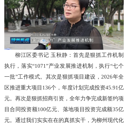
柳江区委书记 玉秋静：首先是狠抓工作机制
执行，落实“1071”产业发展推进机制，执行“七个
一批”工作模式。其次是狠抓项目建设，2026年全
区推进重大项目136个，年度计划完成投资45.91亿
元。再次是狠抓招商引资，全年力争完成新签约项
目合同投资额100亿元、落地项目投资完成额35亿
元。通过我们实实在在的真抓实干，为柳州现代化