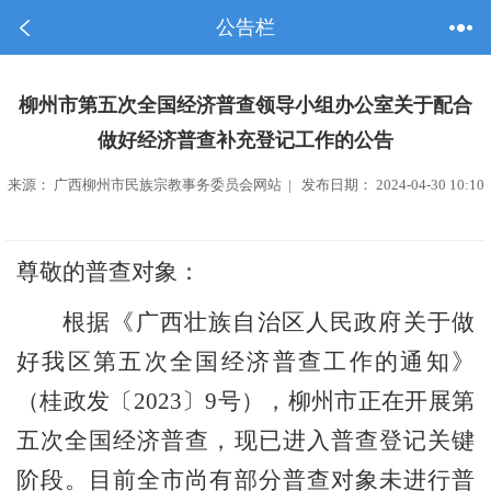
公告栏
柳州市第五次全国经济普查领导小组办公室关于配合
做好经济普查补充登记工作的公告
来源： 广西柳州市民族宗教事务委员会网站 | 发布日期： 2024-04-30 10:10
尊敬的普查对象
：
根据《广西壮族自治区人民政府关于做
好我区第五次全国经济普查工作的通知》
（桂政发〔
2023〕9号），柳州市正在开展第
五次全国经济普查，现已进入普查登记关键
阶段。目前全市尚有部分普查对象未进行普