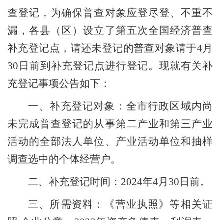
查登记，为确保普查对象应登尽登、不重不
漏，各县（区）设立了第五次全国经济普查
补充登记点，请还未登记的普查对象请于4月
30日前到补充登记点进行登记。现就有关补
充登记事项公告如下：
一、补充登记对象：全市行政区域内尚
未完成普查登记的从事第二产业和第三产业
活动的全部法人单位、产业活动单位和抽样
调查选中的个体经营户。
二、补充登记时间：
2024年
4
月
30日前。
三、所需资料：《营业执照》等相关证