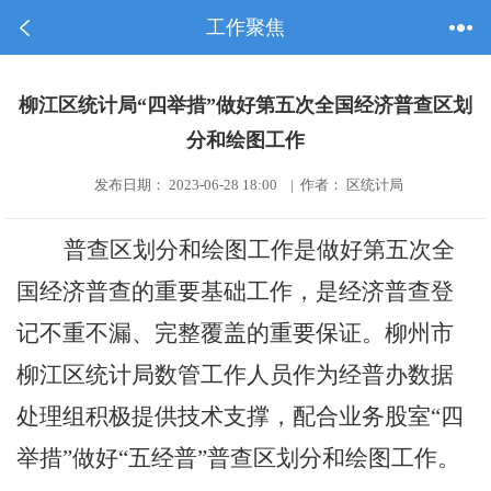
工作聚焦
柳江区统计局“四举措”做好第五次全国经济普查区划
分和绘图工作
发布日期： 2023-06-28 18:00 | 作者： 区统计局
普查区划分和绘图工作是做好第五次全
国经济普查的重要基础工作，是经济普查登
记不重不漏、完整覆盖的重要保证。柳州市
柳江区统计局数管工作人员
作为经普办数据
处理组
积极提供技术支撑，配合业务股室
“四
举措”做好“五经普”普查区划分和绘图工作。