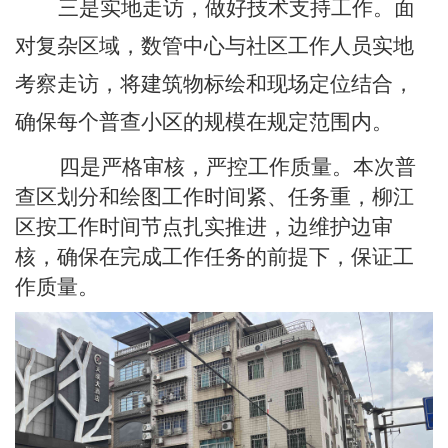
三是实地走访，做好技术支持工作。面
对复杂区域，数管中心与社区工作人员实地
考察走访，将建筑物标绘和现场定位结合，
确保每个普查小区的规模在规定范围内。
四是严格审核，严控工作质量。本次普
查区划分和绘图工作时间紧、任务重，柳江
区按工作时间节点扎实推进，边维护边审
核，确保在完成工作任务的前提下，保证工
作质量。