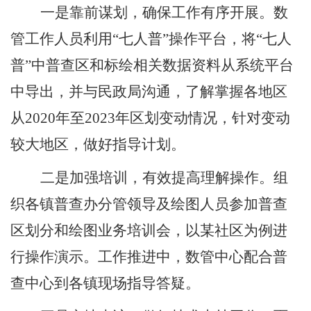
一是靠前谋划，确保工作有序开展。数
管工作人员利用
“七人普”操作平台，将“七人
普”中普查区和标绘相关数据资料从系统平台
中导出，并与民政局沟通，了解掌握各地区
从2020年至2023年区划变动情况，针对变动
较大地区，做好指导计划。
二是加强培训，有效提高理解操作。组
织各镇普查办分管领导及绘图人员参加普查
区划分和绘图业务培训会，以某社区为例进
行操作演示。工作推进中，数管中心配合普
查中心到各镇现场指导答疑。