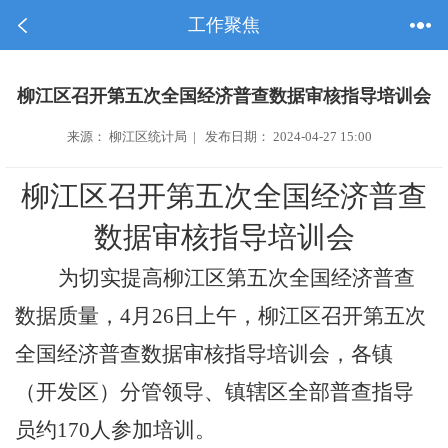
工作聚焦
柳江区召开第五次全国经济普查数据审核指导培训会
来源： 柳江区统计局 | 发布日期： 2024-04-27 15:00
柳江区召开第五次全国经济普查
数据审核指导培训会
为切实提高柳江区第五次全国经济普查
数据质量，4月26日上午，柳江区召开第五次
全国经济普查数据审核指导培训会，各镇
（开发区）分管领导、镇辖区全部普查指导
员约170人参加培训。