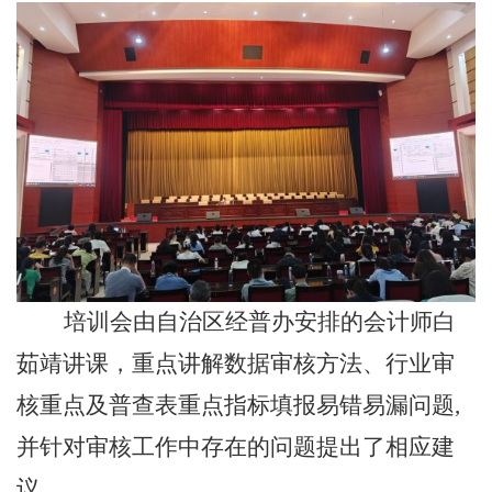
培训会由自治区经普办安排的会计师白
茹靖讲课，重点讲解数据审核方法、行业审
核重点及普查表重点指标填报易错易漏问题,
并针对审核工作中存在的问题提出了相应建
议。