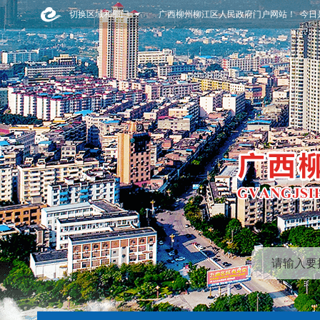
切换区域和部门
广西柳州柳江区人民政府门户网站！ 今日