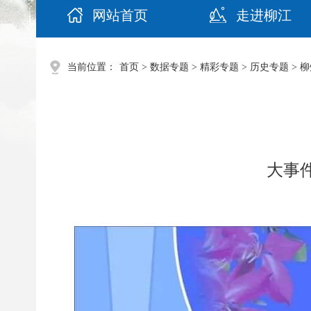
网站首页
走进柳江
当前位置：
首页
>
数据专题
>
精彩专题
>
历史专题
>
柳
大事