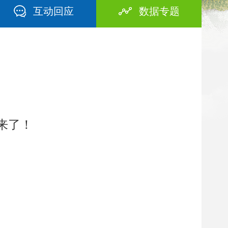
互动回应
数据专题
来了！