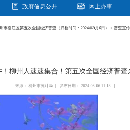
政府信息公开
网上办事
州市柳江区第五次全国经济普查（归档时间：2024年9月6日）
>
普查宣传
件！柳州人速速集合！第五次全国经济普查
来源： 柳州市统计局 | 发布日期： 2024-08-06 11:18 |