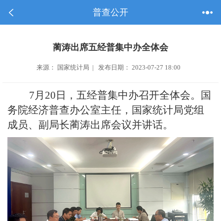
普查公开
蔺涛出席五经普集中办全体会
来源： 国家统计局 | 发布日期： 2023-07-27 18:00
7月20日，五经普集中办召开全体会。国
务院经济普查办公室主任，国家统计局党组
成员、副局长蔺涛出席会议并讲话。