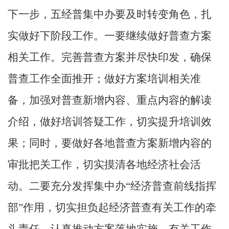
下一步，五经普集中办要及时转变角色，扎
实做好下阶段工作。一要继续做好普查方案
相关工作。完善普查方案并尽快印发，确保
普查工作全面推开；做好方案培训相关准
备，加强对普查新增内容、重点内容的解读
介绍，做好培训答疑工作，切实提升培训效
果；同时，要做好各地普查方案新增内容的
审批把关工作，切实摸清各地经济社会活
动。二要充分发挥集中办“经济普查前线指挥
部”作用，切实担负起经济普查有关工作的牵
头责任，认真推动方案落地实施，有关工作