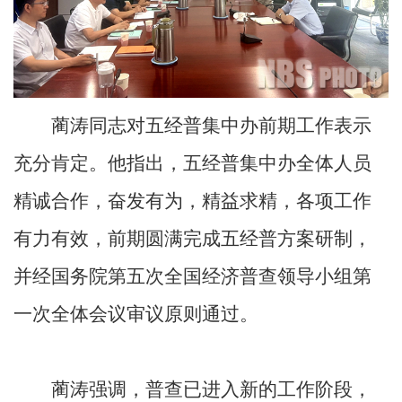
蔺涛同志对五经普集中办前期工作表示
充分肯定。他指出，五经普集中办全体人员
精诚合作，奋发有为，精益求精，各项工作
有力有效，前期圆满完成五经普方案研制，
并经国务院第五次全国经济普查领导小组第
一次全体会议审议原则通过。
蔺涛强调，普查已进入新的工作阶段，