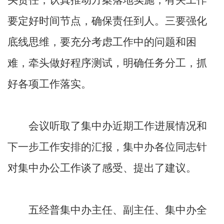
要定好时间节点，确保责任到人。三要强化
底线思维，要充分考虑工作中的问题和困
难，牵头做好程序测试，明确任务分工，抓
好各项工作落实。
会议听取了集中办近期工作进展情况和
下一步工作安排的汇报，集中办各位同志针
对集中办公工作谈了感受、提出了建议。
五经普集中办主任、副主任、集中办全