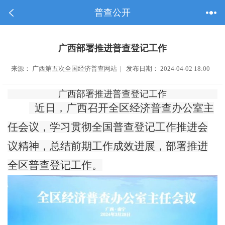
普查公开
广西部署推进普查登记工作
来源： 广西第五次全国经济普查网站 | 发布日期： 2024-04-02 18:00
广西部署推进普查登记工作
近日，广西召开全区经济普查办公室主
任会议，学习贯彻全国普查登记工作推进会
议精神，总结前期工作成效进展，部署推进
全区普查登记工作。