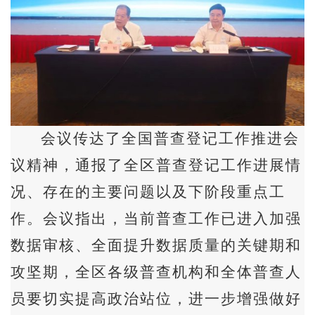
会议传达了全国普查登记工作推进会
议精神，通报了全区普查登记工作进展情
况、存在的主要问题以及下阶段重点工
作。会议指出，当前普查工作已进入加强
数据审核、全面提升数据质量的关键期和
攻坚期，全区各级普查机构和全体普查人
员要切实提高政治站位，进一步增强做好