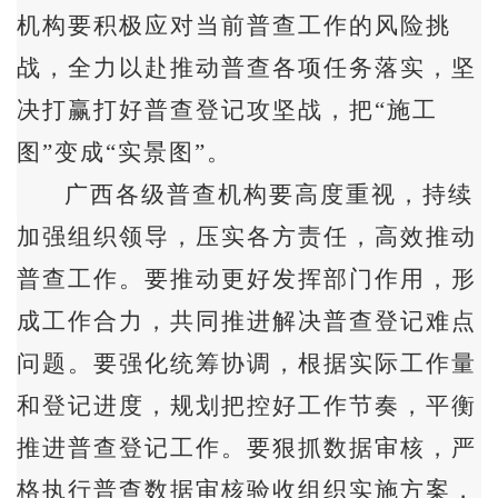
机构要积极应对当前普查工作的风险挑
战，全力以赴推动普查各项任务落实，坚
决打赢打好普查登记攻坚战，把“施工
图”变成“实景图”。
广西各级普查机构要高度重视，持续
加强组织领导，压实各方责任，高效推动
普查工作。要推动更好发挥部门作用，形
成工作合力，共同推进解决普查登记难点
问题。要强化统筹协调，根据实际工作量
和登记进度，规划把控好工作节奏，平衡
推进普查登记工作。要狠抓数据审核，严
格执行普查数据审核验收组织实施方案，