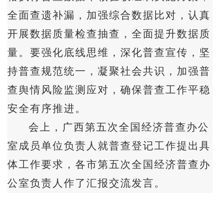
全面查遗补漏，加强综合数据比对，认真
开展数据质量检查抽查，全面提升数据质
量。要强化底线思维，深化普查宣传，坚
持普查规范统一，凝聚社会共识，加强普
查舆情风险监测应对，确保普查工作平稳
安全有序推进。
会上，广西第五次全国经济普查办公
室成员单位负责人就普查登记工作提出具
体工作要求，各市第五次全国经济普查办
公室负责人作了汇报交流发言。