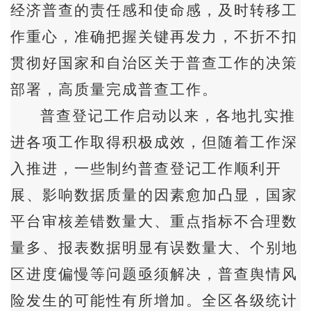
经济普查的责任感和使命感，及时转移工
作重心，准确把握关键再发力，不折不扣
贯彻好国家和自治区关于普查工作的决策
部署，高质量完成普查工作。
普查登记工作启动以来，各地扎实推
进各项工作取得积极成效，但随着工作深
入推进，一些制约普查登记工作顺利开
展、影响数据质量的因素愈加凸显，国家
平台审核差错数量大、重点指标不合理数
量多、报表数据明显有误数量大、个别地
区进度偏慢等问题亟须解决，普查舆情风
险发生的可能性有所增加。全区各级统计