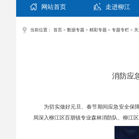
网站首页
走进柳江
当前位置：
首页
>
数据专题
>
精彩专题
>
专题专栏
>
关
消防应
为切实做好元旦、春节期间应急安全保障
局深入柳江区百朋镇专业森林消防队、柳江区