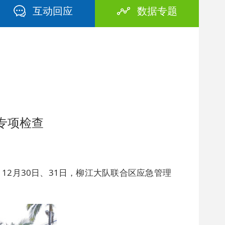
互动回应
数据专题
专项检查
2月30日、31日，柳江大队联合区应急管理