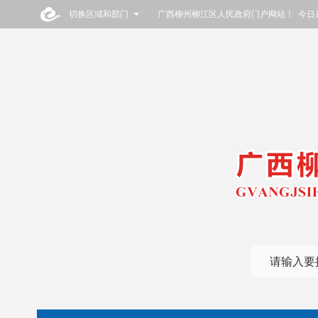
切换区域和部门
广西柳州柳江区人民政府门户网站！ 今日