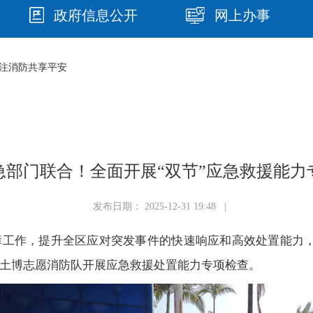
政府信息公开
网上办事
注消防共享平安
急部门联合！全面开展“双节”应急救援能力
发布日期： 2025-12-31 19:48 |
工作，提升全区应对突发事件的快速响应和高效处置能力，1
土博志愿消防队开展应急救援处置能力专项检查。