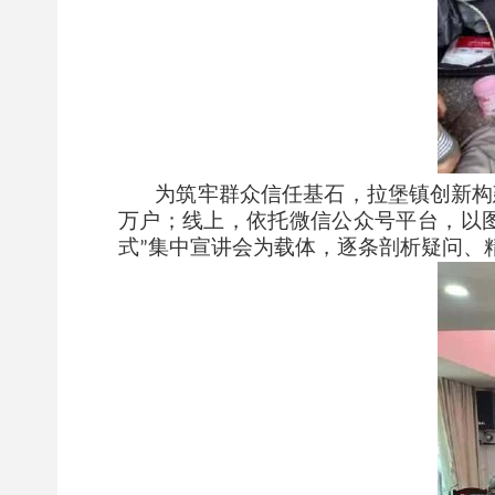
为筑牢群众信任基石，拉堡镇创新构
万户；线上，依托微信公众号平台，以
式
集中宣讲会为载体，逐条剖析疑问、
”