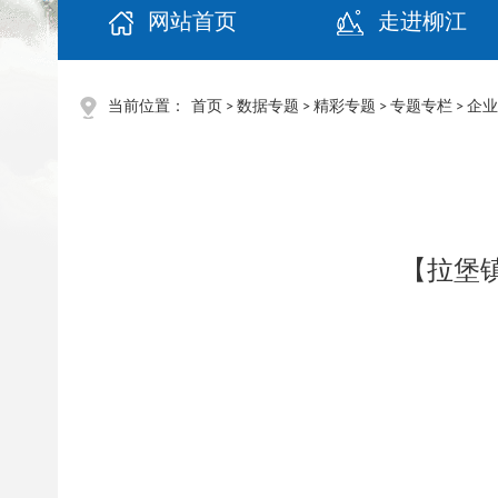
网站首页
走进柳江
当前位置：
首页
>
数据专题
>
精彩专题
>
专题专栏
>
企业
【拉堡