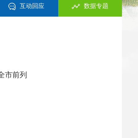
互动回应
数据专题
全市前列