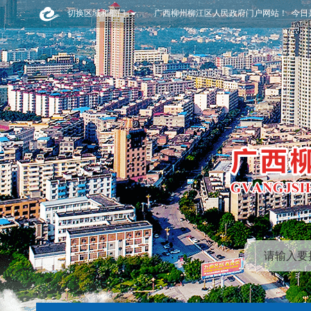
切换区域和部门
广西柳州柳江区人民政府门户网站！ 今日