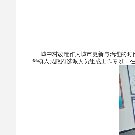
城中村改造作为城市更新与治理的时
堡镇人民政府选派人员组成工作专班，