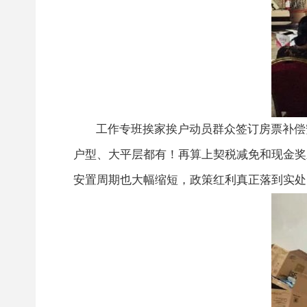
工作专班挨家挨户动员群众签订房票补偿
户型、大平层都有！再算上契税减免和现金奖
安置周期也大幅缩短，政策红利真正落到实处