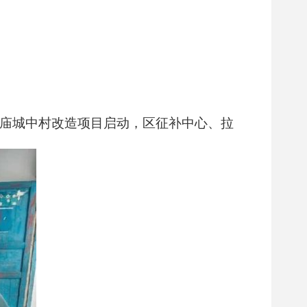
庙城中村改造项目启动，区征补中心、拉