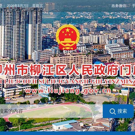
政务微信
是：
2026年8月7日 星期五
搜索