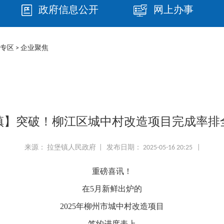
政府信息公开
网上办事
专区
>
企业聚焦
镇】突破！柳江区城中村改造项目完成率排
来源： 拉堡镇人民政府 | 发布日期： 2025-05-16 20:25 |
重磅喜讯！
在5月新鲜出炉的
2025年柳州市城中村改造项目
签约进度表上