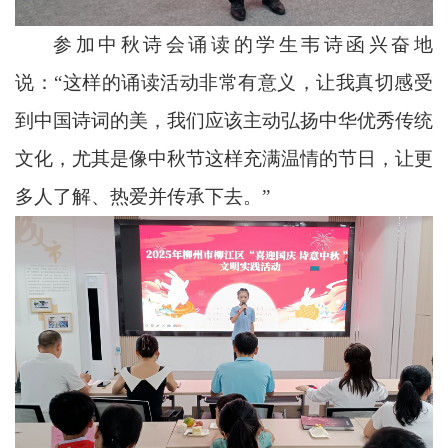
参加中秋诗会诵读的学生韦诗函兴奋地
说：“这样的诵读活动非常有意义，让我真切感受
到中国诗词的美，我们应该主动弘扬中华优秀传统
文化，尤其是像中秋节这样充满温情的节日，让更
多人了解、热爱并传承下去。”