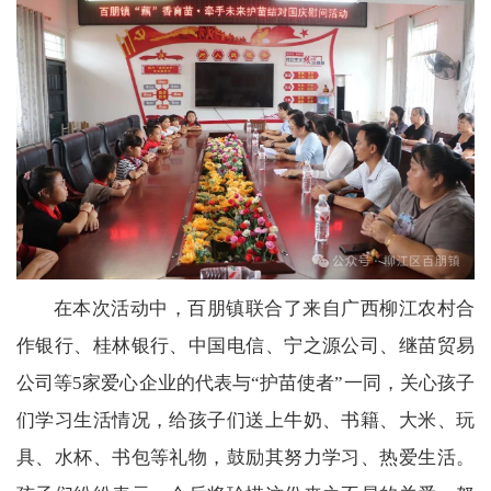
在本次活动中，百朋镇联合了来自广西柳江农村合
作银行、桂林银行、中国电信、宁之源公司、继苗贸易
公司等5家爱心企业的代表与“护苗使者”一同，关心孩子
们学习生活情况，给孩子们送上牛奶、书籍、大米、玩
具、水杯、书包等礼物，鼓励其努力学习、热爱生活。