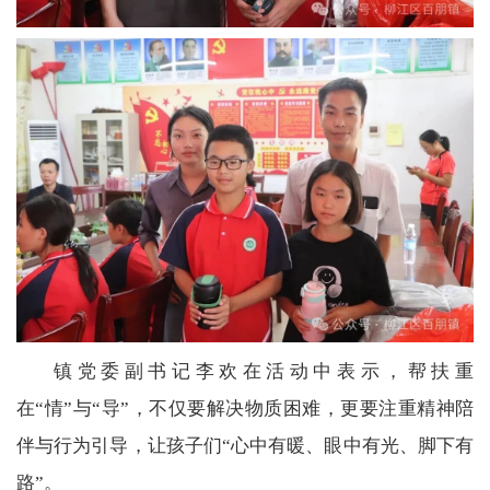
镇党委副书记李欢在活动中表示，帮扶重
在“情”与“导”，不仅要解决物质困难，更要注重精神陪
伴与行为引导，让孩子们“心中有暖、眼中有光、脚下有
路”。