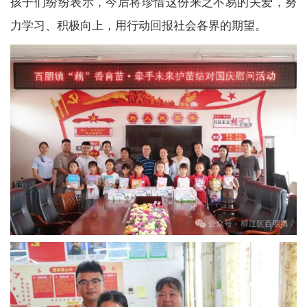
孩子们纷纷表示，今后将珍惜这份来之不易的关爱，努
力学习、积极向上，用行动回报社会各界的期望。