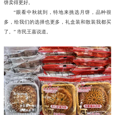
饼卖得更好。
“眼看中秋就到，特地来挑选月饼，品种很
多，给我们的选择也更多，礼盒装和散装我都买
了。” 市民王嘉说道。