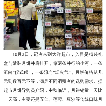
10月2日，记者来到大洋超市，入目是精装礼
盒与散装月饼并肩排开，像两条并行的小河，一条
流向“仪式感”，一条流向“烟火气”，月饼价格从几
元到数百元不等，满足不同消费者的选购需求。据
超市月饼导购员介绍，中秋临近，月饼销量一天比
一天高，主要还是五仁、莲蓉、豆沙等传统口味月