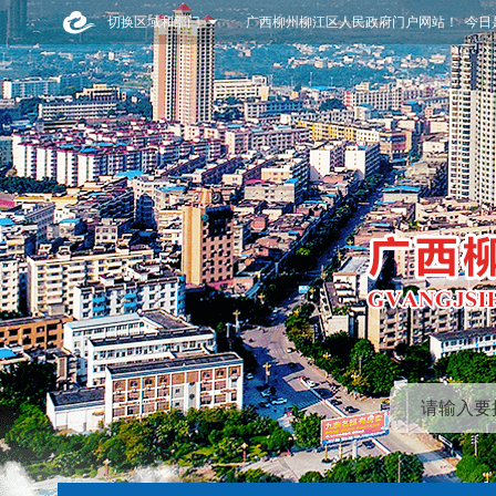
切换区域和部门
广西柳州柳江区人民政府门户网站！ 今日