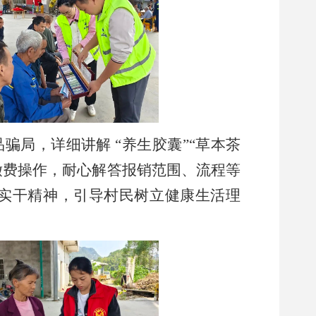
局，详细讲解 “养生胶囊”“草本茶
缴费操作，耐心解答报销范围、流程等
与实干精神，引导村民树立健康生活理