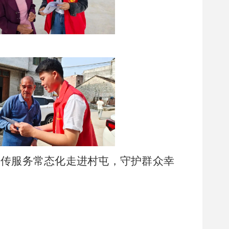
宣传服务常态化走进村屯，守护群众幸