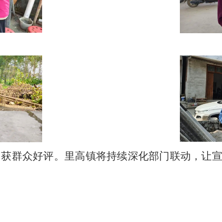
，获群众好评。里高镇将持续深化部门联动，让