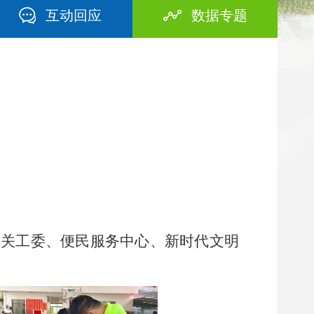
互动回应
数据专题
、关工委、便民服务中心、新时代文明