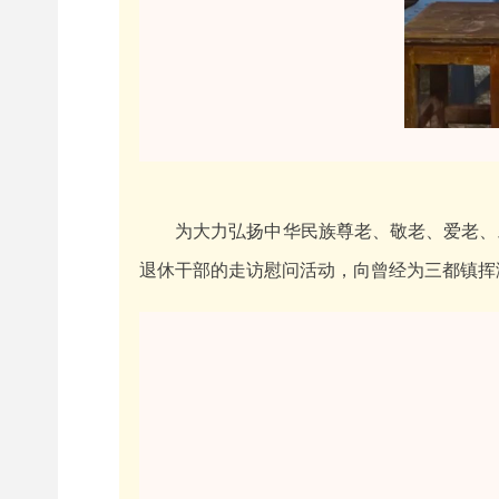
为大力弘扬中华民族尊老、敬老、爱老、
退休干部的走访慰问活动，向曾经为三都镇挥