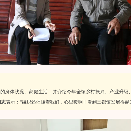
的身体状况、家庭生活，并介绍今年全镇乡村振兴、产业升级
同志表示：“组织还记挂着我们，心里暖啊！看到三都镇发展得越