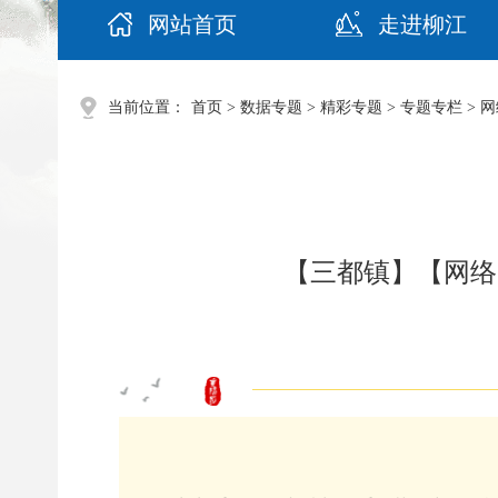
网站首页
走进柳江
当前位置：
首页
>
数据专题
>
精彩专题
>
专题专栏
>
网
【三都镇】【网络