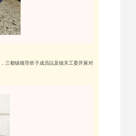
日，三都镇领导班子成员以及镇关工委开展对