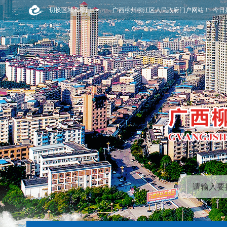
切换区域和部门
广西柳州柳江区人民政府门户网站！ 今日