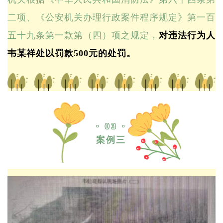
二项、《公安机关办理行政案件程序规定》第一百
五十九条第一款第（四）项之规定，
对违法行为人
韦某祥处以罚款500元的处罚。
· 03 ·
案例三