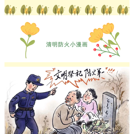
清明防火小漫画