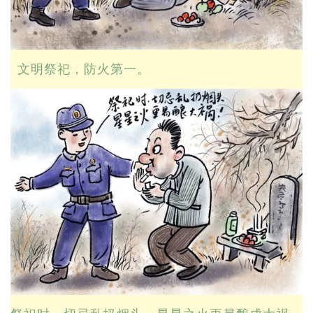
文明祭祀，防火第一。