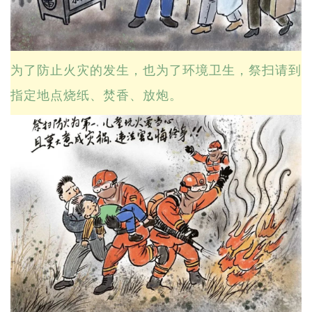
为了防止火灾的发生，也为了环境卫生，祭扫请到
指定地点烧纸、焚香、放炮。