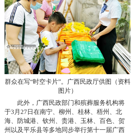
群众在写“时空卡片”。广西民政厅供图
（资料
图片）
此外，广西民政部门和殡葬服务机构将
于3月27日在南宁、柳州、桂林、梧州、北
海、防城港、钦州、贵港、玉林、百色、贺
州以及平乐县等多地同步举行第十一届广西