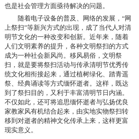
也是社会管理方面亟待解决的问题。
随着电子设备的普及、网络的发展，“网
上祭扫”等新兴方式的出现，成了当代人对清
明节文化的一种改变和创新。近年来，随着
人们文明素养的提升，各种文明祭扫的方式
成为一种社会新风尚。移风易俗，文明祭
扫，就是要将祭扫活动与传承清明节优秀传
统文化相衔接起来，通过植树绿化、踏青遥
祭、经典诵读等方式缅怀逝者。这样，既达
到了祭扫目的，又利于丰富清明节日内涵。
不仅如此，还可将追思缅怀逝者与弘扬优良
家教家风有机结合起来，由实地实物祭扫转
移到对逝者的精神文化传承上来，这样更富
现实意义。