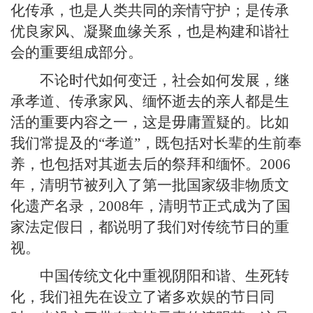
化传承，也是人类共同的亲情守护；是传承
优良家风、凝聚血缘关系，也是构建和谐社
会的重要组成部分。
不论时代如何变迁，社会如何发展，继
承孝道、传承家风、缅怀逝去的亲人都是生
活的重要内容之一，这是毋庸置疑的。比如
我们常提及的“孝道”，既包括对长辈的生前奉
养，也包括对其逝去后的祭拜和缅怀。2006
年，清明节被列入了第一批国家级非物质文
化遗产名录，2008年，清明节正式成为了国
家法定假日，都说明了我们对传统节日的重
视。
中国传统文化中重视阴阳和谐、生死转
化，我们祖先在设立了诸多欢娱的节日同