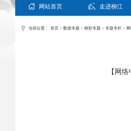
网站首页
走进柳江
当前位置：
首页
>
数据专题
>
精彩专题
>
专题专栏
>
网
【网络