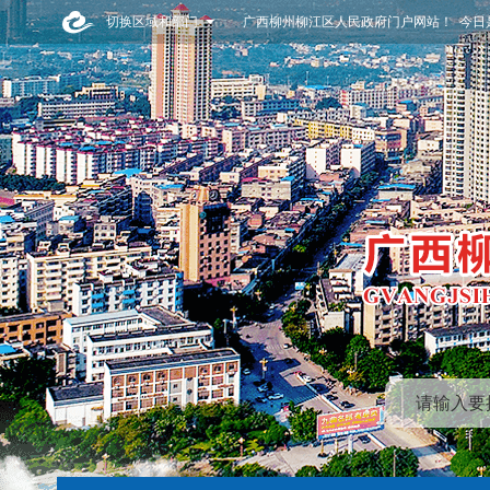
切换区域和部门
广西柳州柳江区人民政府门户网站！ 今日