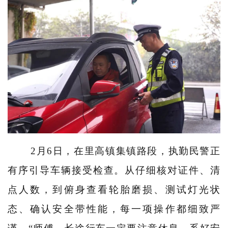
2月6日，在里高镇集镇路段，执勤民警正
有序引导车辆接受检查。从仔细核对证件、清
点人数，到俯身查看轮胎磨损、测试灯光状
态、确认安全带性能，每一项操作都细致严