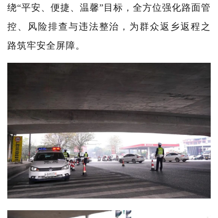
绕“平安、便捷、温馨”目标，全方位强化路面管
控、风险排查与违法整治，为群众返乡返程之
路筑牢安全屏障。