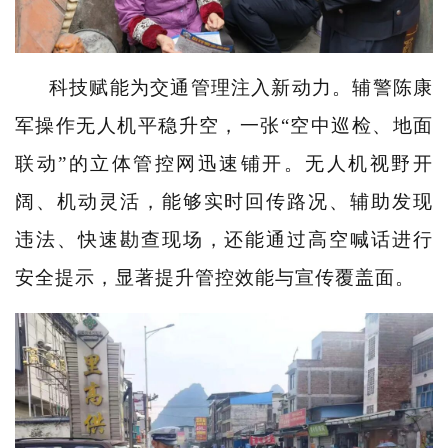
科技赋能为交通管理注入新动力。辅警陈康
军操作无人机平稳升空，一张“空中巡检、地面
联动”的立体管控网迅速铺开。无人机视野开
阔、机动灵活，能够实时回传路况、辅助发现
违法、快速勘查现场，还能通过高空喊话进行
安全提示，显著提升管控效能与宣传覆盖面。