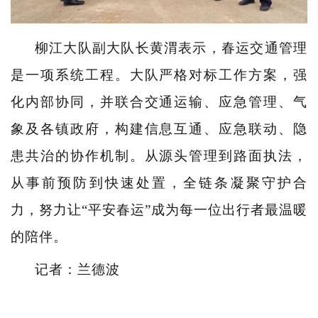
柳江大队副大队长黄渭表示，春运交通管理
是一项系统工程。大队严格对标工作方案，强
化内部协同，并联合交通运输、应急管理、气
象及各镇政府，构建信息互通、应急联动、隐
患共治的协作机制。从源头管理到路面执法，
从事前预防到快速处置，全链条凝聚守护合
力，努力让“平安春运”成为每一位出行者最温暖
的陪伴。
记者：兰德波