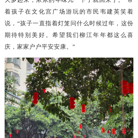
着孩子在文化宫广场游玩的市民韦建英笑着
说，“孩子一直指着灯笼问什么时候过年，这份
期待特别美好。希望我们柳江年年都这么喜
庆，家家户户平安安康。”