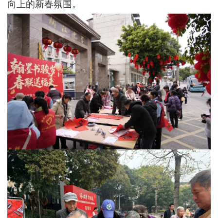
向上的新春氛围。