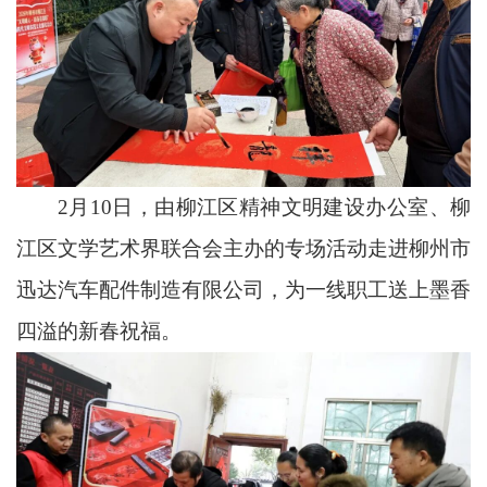
2月10日，由柳江区精神文明建设办公室、柳
江区文学艺术界联合会主办的专场活动走进柳州市
迅达汽车配件制造有限公司，为一线职工送上墨香
四溢的新春祝福。