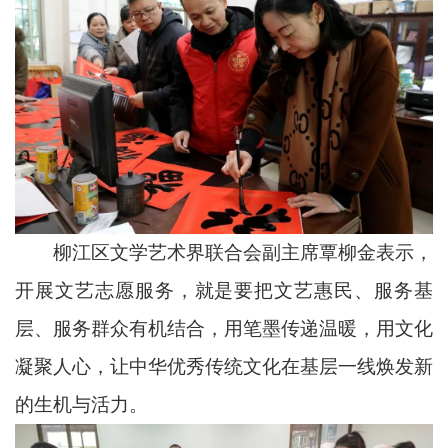
柳江区文学艺术界联合会副主席覃柳金表示，
开展文艺志愿服务，就是要把文艺惠民、服务基
层、服务群众有机结合，用笔墨传递温暖，用文化
凝聚人心，让中华优秀传统文化在基层一线焕发新
的生机与活力。