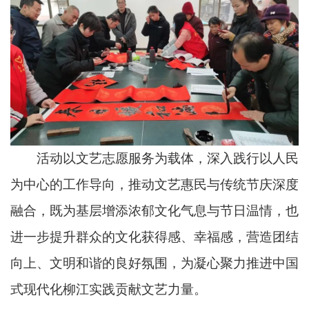
活动以文艺志愿服务为载体，深入践行以人民
为中心的工作导向，推动文艺惠民与传统节庆深度
融合，既为基层增添浓郁文化气息与节日温情，也
进一步提升群众的文化获得感、幸福感，营造团结
向上、文明和谐的良好氛围，为凝心聚力推进中国
式现代化柳江实践贡献文艺力量。