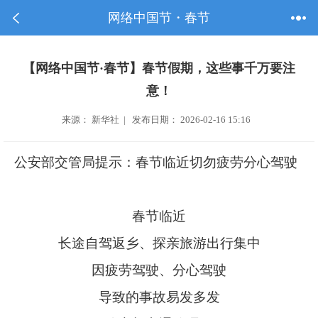
网络中国节・春节
【网络中国节·春节】春节假期，这些事千万要注
意！
来源： 新华社 | 发布日期： 2026-02-16 15:16
公安部交管局提示：春节临近切勿疲劳分心驾驶
春节临近
长途自驾返乡、探亲旅游出行集中
因疲劳驾驶、分心驾驶
导致的事故易发多发