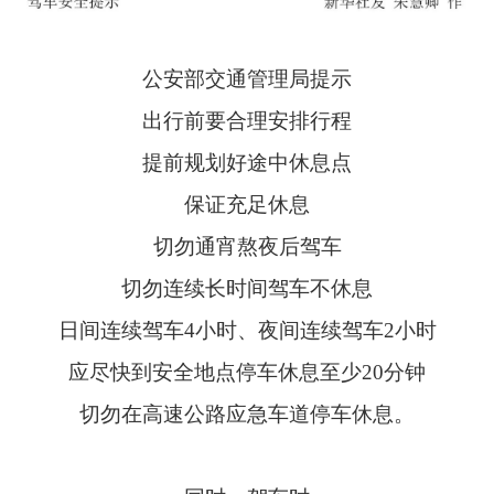
公安部交通管理局提示
出行前要合理安排行程
提前规划好途中休息点
保证充足休息
切勿通宵熬夜后驾车
切勿连续长时间驾车不休息
日间连续驾车4小时、夜间连续驾车2小时
应尽快到安全地点停车休息至少20分钟
切勿在高速公路应急车道停车休息。