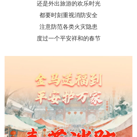
还是外出旅游的欢乐时光
都要时刻重视消防安全
注意防范各类火灾隐患
度过一个平安祥和的春节