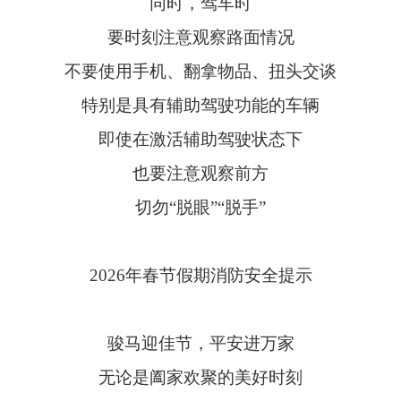
同时，驾车时
要时刻注意观察路面情况
不要使用手机、翻拿物品、扭头交谈
特别是具有辅助驾驶功能的车辆
即使在激活辅助驾驶状态下
也要注意观察前方
切勿“脱眼”“脱手”
2026年春节假期消防安全提示
骏马迎佳节，平安进万家
无论是阖家欢聚的美好时刻