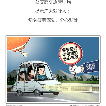
公安部交通管理局
提示广大驾驶人：
切勿疲劳驾驶、分心驾驶