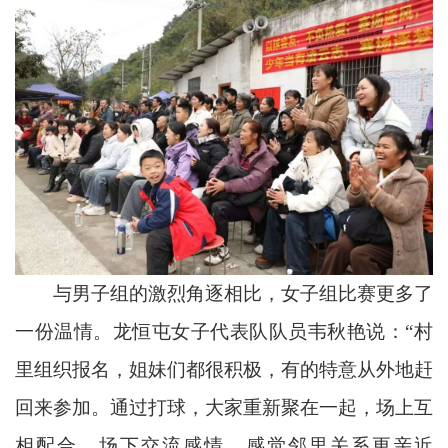
与男子组的激烈角逐相比，女子组比赛更多了
一份温情。龙恒屯女子代表队队员韦秋艳说：“村
里组织报名，姐妹们都很积极，有的特意从外地赶
回来参加。通过打球，大家重新聚在一起，场上互
相配合，场下交流感情，感觉邻里关系更亲近