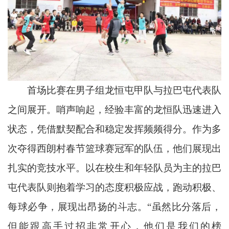
首场比赛在男子组龙恒屯甲队与拉巴屯代表队
之间展开。哨声响起，经验丰富的龙恒队迅速进入
状态，凭借默契配合和稳定发挥频频得分。作为多
次夺得西朗村春节篮球赛冠军的队伍，他们展现出
扎实的竞技水平。以在校生和年轻队员为主的拉巴
屯代表队则抱着学习的态度积极应战，跑动积极、
每球必争，展现出昂扬的斗志。“虽然比分落后，
但能跟高手过招非常开心，他们是我们的榜