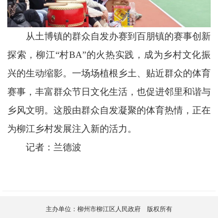
从土博镇的群众自发办赛到百朋镇的赛事创新
探索，柳江“村BA”的火热实践，成为乡村文化振
兴的生动缩影。一场场植根乡土、贴近群众的体育
赛事，丰富群众节日文化生活，也促进邻里和谐与
乡风文明。这股由群众自发凝聚的体育热情，正在
为柳江乡村发展注入新的活力。
记者：兰德波
主办单位：柳州市柳江区人民政府 版权所有