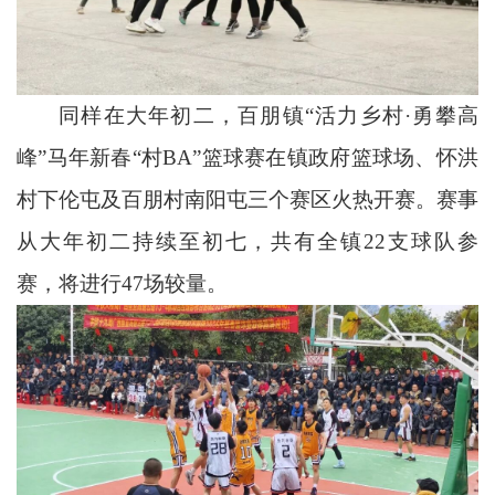
同样在大年初二，百朋镇“活力乡村·勇攀高
峰”马年新春“村BA”篮球赛在镇政府篮球场、怀洪
村下伦屯及百朋村南阳屯三个赛区火热开赛。赛事
从大年初二持续至初七，共有全镇22支球队参
赛，将进行47场较量。