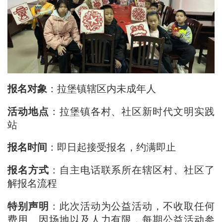
报名对象
：拉堡镇辖区内未成年人
活动地点
：拉堡镇各村、社区新时代文明实践
站
报名时间
：即日起接受报名，约满即止
报名方式
：自主电话联系所在辖区村、社区了
解报名流程
特别声明
：此次活动为公益活动，不收取任何
费用。因场地以及人力有限，每期公益活动参