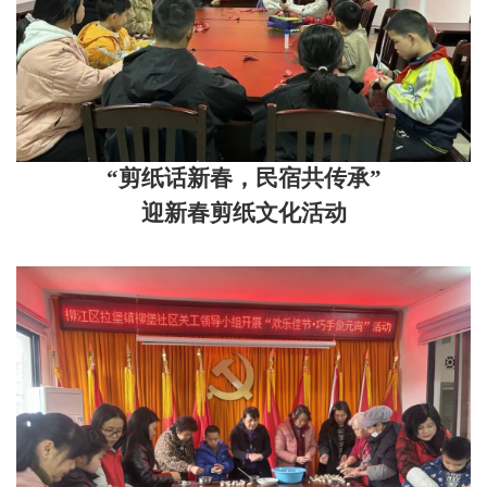
“剪纸话新春，民宿共传承”
迎新春剪纸文化活动