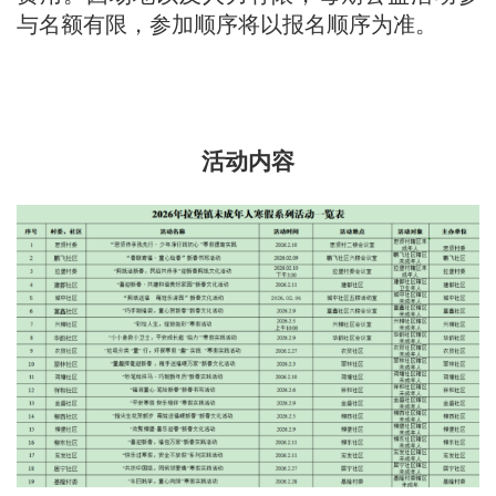
与名额有限，参加顺序将以报名顺序为准。
活动内容