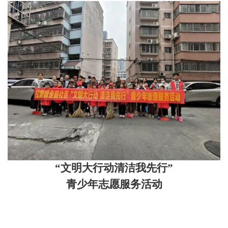
“文明大行动清洁我先行”
青少年志愿服务活动