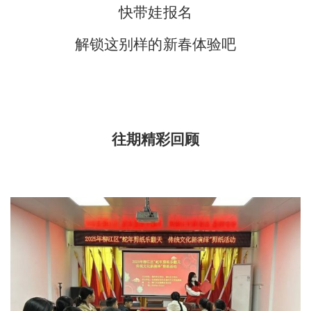
快带娃报名
解锁这别样的新春体验吧
往期精彩回顾