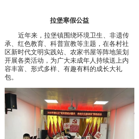
拉堡寒假公益
近年来，拉堡镇围绕环境卫生、非遗传
承、红色教育、科普宣教等主题，在各村社
区新时代文明实践站、农家书屋等阵地策划
开展各类活动，为广大未成年人持续送上内
容丰富、形式多样、有趣有料的成长大礼
包。