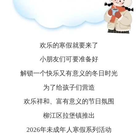
欢乐的寒假就要来了
小朋友们可要准备好
解锁一个快乐又有意义的冬日时光
为了给孩子们营造
欢乐祥和、富有意义的节日氛围
柳江区拉堡镇推出
2026
年未成年人寒假系列活动