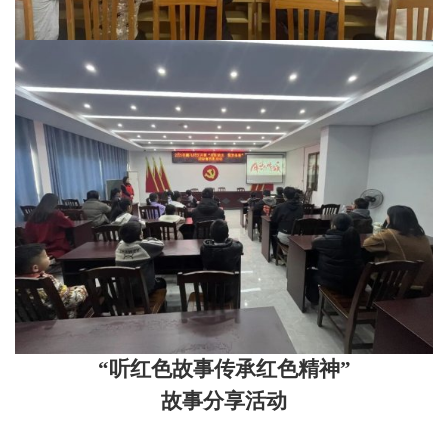
“听红色故事传承红色精神”
故事分享活动