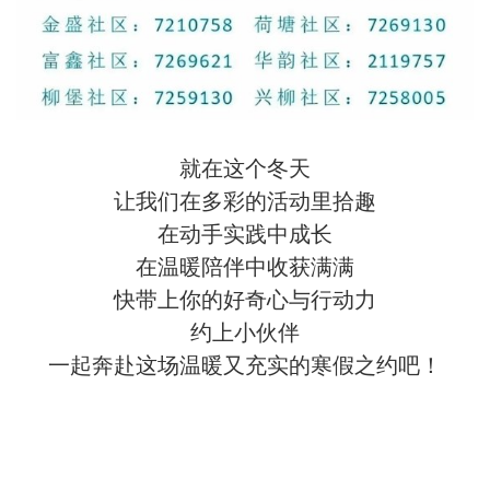
就在这个冬天
让我们在多彩的活动里拾趣
在动手实践中成长
在温暖陪伴中收获满满
快带上你的好奇心与行动力
约上小伙伴
一起奔赴这场温暖又充实的寒假之约吧！