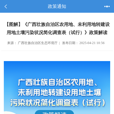
政策通知
【图解】《广西壮族自治区农用地、未利用地转建设
用地土壤污染状况简化调查表（试行）》政策解读
来源： 广西壮族自治区生态环境厅 | 发布日期： 2025-04-21 10:56