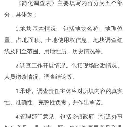
《简化调查表》主要填写内容分为五个部
分，具体为：
1.地块基本情况。包括地块名称、地理位
置、占地面积、土地使用权信息、地块调查红
线及四至范围、用地性质、历史情况等。
2.调查工作开展情况。包括现场踏勘情况、
人员访谈情况、调查结论等。
3.承诺。调查责任主体应对所填内容的真实
性、准确性、完整性负责，并作出承诺。
4.管理部门意见。包括乡镇政府（街道办事