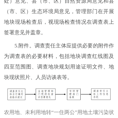
处）意见、县（市、区）自然资源局意见和县
（市、区）生态环境局意见，管理部门在开展
地块现场检查后，视现场检查情况在调查表上
签署意见并盖章。
5.附件。调查责任主体应提供必要的附件作
为调查表的必要材料，包括地块调查红线图及
四至范围图、调查地块规划用途证明文件、地
块现状照片、人员访谈表等。
农用地、未利用地转“一住两公”用地土壤污染状