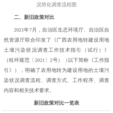
况简化调查流程图
二、新旧政策对比
2021年7月，自治区生态环境厅、自治区自
然资源厅联合印发了《广西农用地转建设用地
土壤污染状况调查工作技术指引（试行）》
（桂环规范〔2021〕2号）（以下简称《工作指
引》），明确了农用地转为建设用地的土壤污
染状况调查流程、调查方式、工作程序、调查
内容和相关技术要求。
新旧政策对比一览表