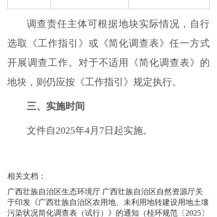
调查责任主体可根据地块实际情况，自行
选取《工作指引》或《简化调查表》任一方式
开展调查工作。对于不适用《简化调查表》的
地块，则仍应按《工作指引》规定执行。
三、实施时间
文件自2025年4月7日起实施。
相关文档：
广西壮族自治区生态环境厅 广西壮族自治区自然资源厅关
于印发《广西壮族自治区农用地、未利用地转建设用地土壤
污染状况简化调查表（试行）》的通知（桂环规范〔2025〕