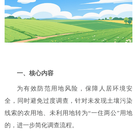
一、核心内容
为有效防范用地风险，保障人居环境安
全，同时避免过度调查，针对未发现土壤污染
线索的农用地、未利用地转为“一住两公”用地
的，进一步简化调查流程。