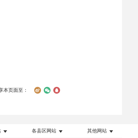
享本页面至：
站
各县区网站
其他网站