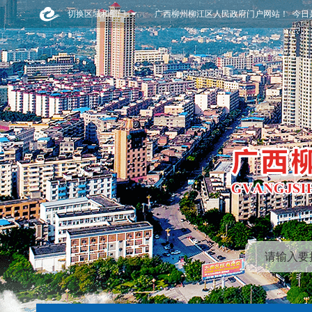
切换区域和部门
广西柳州柳江区人民政府门户网站！ 今日