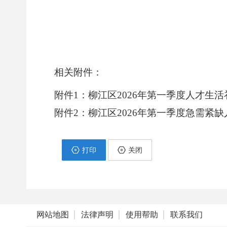
相关附件：
附件1：柳江区2026年第一季度人才生活补
附件2：柳江区2026年第一季度急需紧缺人
打印
关闭
网站地图
法律声明
使用帮助
联系我们