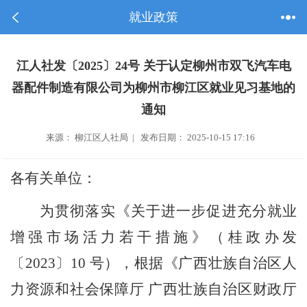
就业政策
江人社发〔2025〕24号 关于认定柳州市双飞汽车电
器配件制造有限公司为柳州市柳江区就业见习基地的
通知
来源： 柳江区人社局 | 发布日期： 2025-10-15 17:16
各有关单位：
为贯彻落实《关于进一步促进充分就业
增强市场活力若干措施》（桂政办发
〔
2023
〕
10
号）
，根据《广西壮族自治区人
力资源和社会保障厅
广西壮族自治区财政厅